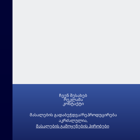
ჩვენ შესახებ
რეკლამა
კონტაქტი
მასალების გადაბეჭდვა/რეპროდუცირება
აკრძალულია,
მასალების გამოყენების პირობები