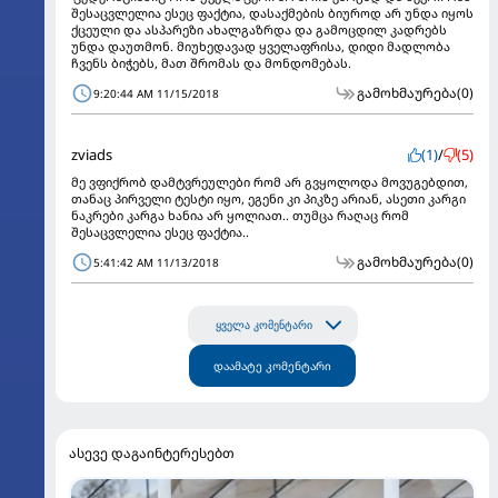
შესაცვლელია ესეც ფაქტია, დასაქმების ბიუროდ არ უნდა იყოს
ქცეული და ასპარეზი ახალგაზრდა და გამოცდილ კადრებს
უნდა დაუთმონ. მიუხედავად ყველაფრისა, დიდი მადლობა
ჩვენს ბიჭებს, მათ შრომას და მონდომებას.
გამოხმაურება
(0)
9:20:44 AM 11/15/2018
zviads
(1)
/
(5)
მე ვფიქრობ დამტვრეულები რომ არ გვყოლოდა მოვუგებდით,
თანაც პირველი ტესტი იყო, ეგენი კი პიკზე არიან, ასეთი კარგი
ნაკრები კარგა ხანია არ ყოლიათ.. თუმცა რაღაც რომ
შესაცვლელია ესეც ფაქტია..
გამოხმაურება
(0)
5:41:42 AM 11/13/2018
ყველა კომენტარი
დაამატე კომენტარი
ასევე დაგაინტერესებთ