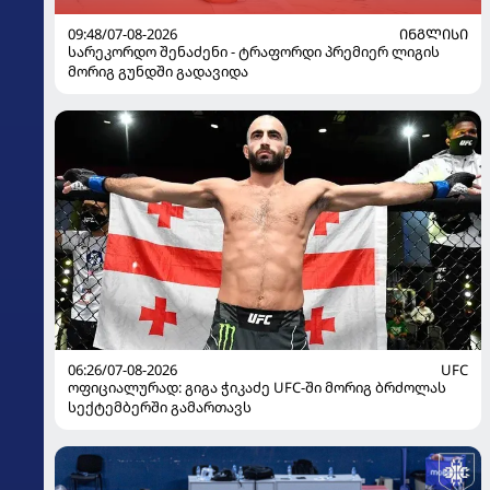
09:48/07-08-2026
ᲘᲜᲒᲚᲘᲡᲘ
სარეკორდო შენაძენი - ტრაფორდი პრემიერ ლიგის
მორიგ გუნდში გადავიდა
06:26/07-08-2026
UFC
ოფიციალურად: გიგა ჭიკაძე UFC-ში მორიგ ბრძოლას
სექტემბერში გამართავს