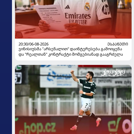
20:30/06-08-2026
ᲔᲡᲞᲐᲜᲔᲗᲘ
ვინისიუსმა "არსენალით" დაინტერესება გამოიყენა
და "რეალთან" კონტრაქტი მომგებიანად გააგრძელა