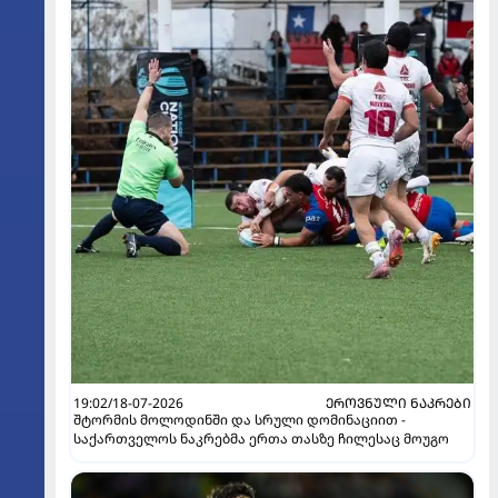
19:02/18-07-2026
ᲔᲠᲝᲕᲜᲣᲚᲘ ᲜᲐᲙᲠᲔᲑᲘ
შტორმის მოლოდინში და სრული დომინაციით -
საქართველოს ნაკრებმა ერთა თასზე ჩილესაც მოუგო