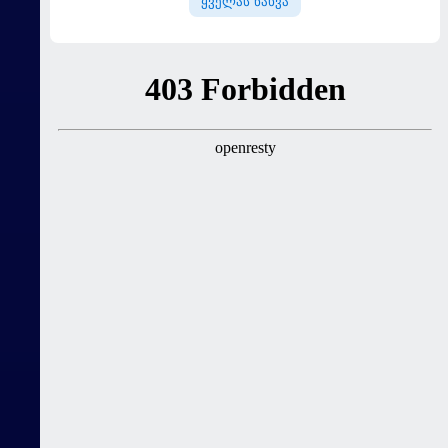
ყველას ნახვა