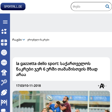
რაგბი
ეროვნული ნაკრები
la gazzetta dello sport: საქართველოს
ნაკრები ჯერ 6 ერში თამაშისთვის მზად
არაა
17:03/10-11-2018
+
-