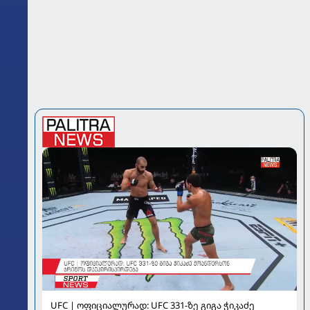
UFC | ოფიციალურად: UFC 331-ზე გიგა ჭიკაძე