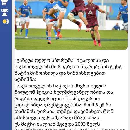
"გაზეტა დელო სპორტმა" იტალიისა და
საქართველოს მორაგბეთა ნაკრებების ტესტ-
მატჩი მიმოიხილა და ნიშნისმოგებით
აღნიშნა:
"საქართველოს ნაკრები მწვრთნელის,
მილტონ ჰეიგის ხელმძღვანელობითა და
რაგბის ფედერაციის მხარდაჭერით
ცდილობდა დაემტკიცებინა, რომ 6 ერში
თამაშის ღირსია, თუმცა დავინახეთ, რომ
ამისათვის ჯერ აშკარად მზად არაა.
ეს მატჩი ძალიან ჰგავდა 2003 წელს