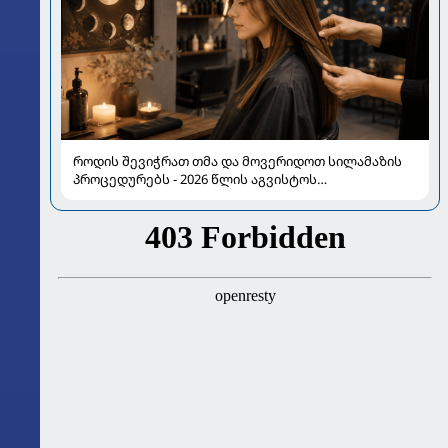
როდის შევიჭრათ თმა და მოვერიდოთ სილამაზის
პროცედურებს - 2026 წლის აგვისტოს
ასტროლოგიური გზამკვლევი