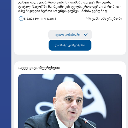
გუნდი უნდა გააწვრთნევინოს - თამაშს თუ ვერ მოიგებს,
ტოტალიზატორში მაინც იშოვის ფულს. ერთადერთი პირობით -
8-ზე ნაკლები ბურთი არ უნდა გაუშვას მისმა გუნდმა ;)
გამოხმაურება
(0)
5:53:21 PM 11/11/2018
ყველა კომენტარი
დაამატე კომენტარი
ასევე დაგაინტერესებთ