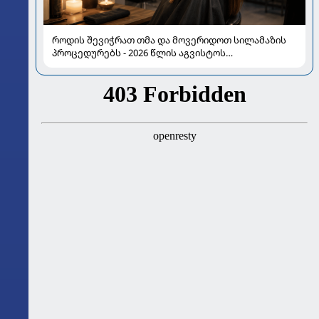
როდის შევიჭრათ თმა და მოვერიდოთ სილამაზის
პროცედურებს - 2026 წლის აგვისტოს
ასტროლოგიური გზამკვლევი