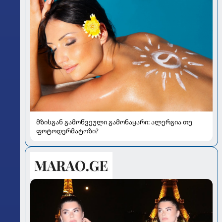
მზისგან გამოწვეული გამონაყარი: ალერგია თუ
ფოტოდერმატოზი?