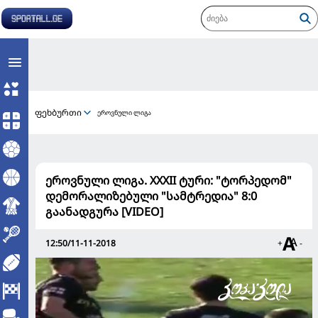
ფეხბურთი
ეროვნული ლიგა
ეროვნული ლიგა. XXXII ტური: "ტორპედომ"
დემორალიზებული "სამტრედია" 8:0
გაანადგურა [VIDEO]
12:50/11-11-2018
+
-