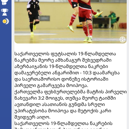
საქართველოს ფუტსალის 19-წლამდელთა
ნაკრებმა მეორე ამხანაგურ შეხვედრაში
აზერბაიჯანის 19-წლამდელთა ნაკრები
დამაჯერებელი ანგარიშით - 10:3 დაამარცხა
და საერთაშორისო დონეზე ისტორიაში
პირველი გამარჯვება მოიპოვა.
ქართველმა ფეხბურთელებმა მატჩის პირველი
ნახევარი 3:2 მოიგეს, თუმცა მეორე ტაიმში
ავთანდილ ასათიანის გუნდმა სრული
უპირატესობა მოიპოვა და მეტოქის კარი
შვიდჯერ აიღო.
საქართველოს 19-წლამდელთა ნაკრების