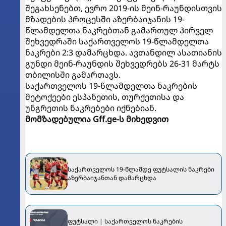
შეგახსენებთ, ევრო 2019-ის მეინ-რაუნდისთვის
მზადების პროცესში აზერბაიჯანის 19-
წლამდელთა ნაკრებთან გამართულ პირველ
შეხვედრაში საქართველოს 19-წლამდელთა
ნაკრები 2:3 დამარცხდა. ავთანდილ ასათიანის
გუნდი მეინ-რაუნდის შეხვედრებს 26-31 მარტს
თბილისში გამართავს.
საქართველოს 19-წლამდელთა ნაკრების
მეტოქეები ესპანეთის, თურქეთისა და
უნგრეთის ნაკრებები იქნებიან.
მომზადებულია Gff.ge-ს მიხედვით
საქართველოს 19-წლამდე ფუტსალის ნაკრები
აზერბაიჯანთან დამარცხდა
ფუტსალი | საქართველოს ნაკრების