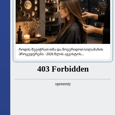
როდის შევიჭრათ თმა და მოვერიდოთ სილამაზის
პროცედურებს - 2026 წლის აგვისტოს
ასტროლოგიური გზამკვლევი