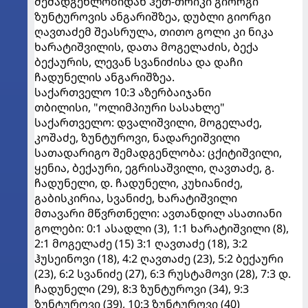
შემადგენლობიდან ჰეთ-თრიკი გიორგი
ზუნტუროვის ანგარიშზეა, დუბლი გიორგი
ღავთაძემ შეასრულა, თითო გოლი კი ნიკა
ხარატიშვილის, დათა მოგელაძის, ბექა
ბექაურის, ლევან სვანიძისა და დაჩი
ჩადუნელის ანგარიშზეა.
საქართველო 10:3 აზერბაიჯანი
თბილისი, "ოლიმპიური სასახლე"
საქართველო: დვალიშვილი, მოგელაძე,
კოშაძე, ზუნტუროვი, ნადარეიშვილი
სათადარიგო შემადგენლობა: ცქიტიშვილი,
ყენია, ბექაური, ეგრისაშვილი, ღავთაძე, გ.
ჩადუნელი, დ. ჩადუნელი, კუხიანიძე,
გაბისკირია, სვანიძე, ხარატიშვილი
მთავარი მწვრთნელი: ავთანდილ ასათიანი
გოლები: 0:1 ასადლი (3), 1:1 ხარატიშვილი (8),
2:1 მოგელაძე (15) 3:1 ღავთაძე (18), 3:2
ჰუსეინოვი (18), 4:2 ღავთაძე (23), 5:2 ბექაური
(23), 6:2 სვანიძე (27), 6:3 რუსტამოვი (28), 7:3 დ.
ჩადუნელი (29), 8:3 ზუნტუროვი (34), 9:3
ზუნტუროვი (39), 10:3 ზუნტუროვი (40)