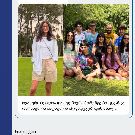
ოჯახური იდილია და ბედნიერი მომენტები - გვანცა
დარასელია ზაფხულის არდადეგებიდან ახალ
კადრებს აზიარებს
სიახლეები