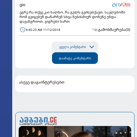
gio
(1)
/
(0)
ეგრე რა თქვე კაი ხალხო, რა გულს გვიხეთქავთ. საკლუბოში
რომ გვიგებენ დანარჩენ სხვა ნებისმიერ დონეზე უნდა
დავანგრიოთ. ჯიგრები ხართ
გამოხმაურება
(0)
9:45:23 AM 11/12/2018
ყველა კომენტარი
დაამატე კომენტარი
ასევე დაგაინტერესებთ