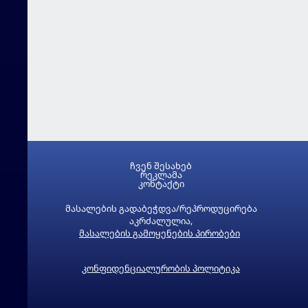
ჩვენ შესახებ
რეკლამა
კონტაქტი
მასალების გადაბეჭდვა/რეპროდუცირება
აკრძალულია,
მასალების გამოყენების პირობები
კონფიდენციალურობის პოლიტიკა