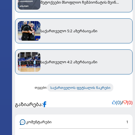
მეტოქეები მსოფლიო ჩემპიონატის მეინ
რაუნდში
საქართველო 5:2 აზერბაიჯანი
საქართველო 4:2 აზერბაიჯანი
საქართველოს ფუტსალის ნაკრები
თეგები:
(0)
/
(0)
გაზიარება:
კომენტარები
1