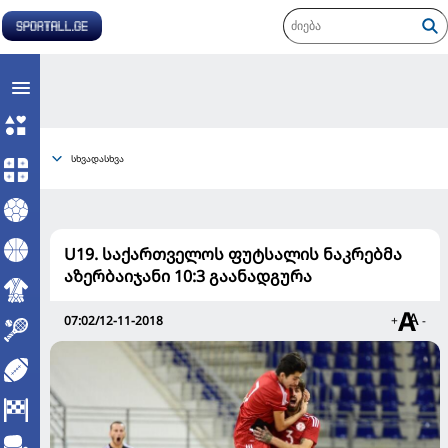
სხვადასხვა
U19. საქართველოს ფუტსალის ნაკრებმა
აზერბაიჯანი 10:3 გაანადგურა
07:02/12-11-2018
+
-