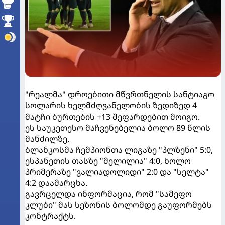
"რეალმა" დროებითი მწვრთნელის სანტიაგო
სოლარის ხელმძღვანელობის ზედიზედ 4
მატჩი ბურთების +13 შეფარდებით მოიგო.
ეს საუკეთესო მაჩვენებელია ბოლო 89 წლის
მანძილზე.
ბლანკოსმა ჩემპიონთა ლიგაზე "პლზენი" 5:0,
ესპანეთის თასზე "მელილია" 4:0, ხოლო
პრიმერაზე "ვალიადოლიდი" 2:0 და "სელტა"
4:2 დაამარცხა.
გავრცელდა ინფორმაცია, რომ "სამეფო
კლუბი" მას სეზონის ბოლომდე გაუფორმებს
კონტრაქტს.