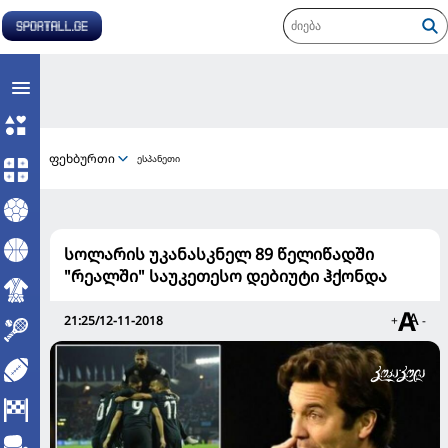
ფეხბურთი
ესპანეთი
სოლარის უკანასკნელ 89 წელიწადში
"რეალში" საუკეთესო დებიუტი ჰქონდა
21:25/12-11-2018
+
-