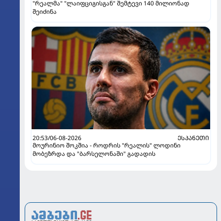
"რეალმა" "ლაიფციგისგან" შემტევი 140 მილიონად
შეიძინა
20:53/06-08-2026
ᲔᲡᲞᲐᲜᲔᲗᲘ
მოურინიო შოკშია - როდრის "რეალის" ლოდინი
მობეზრდა და "ბარსელონაში" გადადის