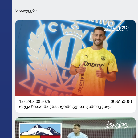
სიახლეები
15:02/08-08-2026
ᲔᲡᲞᲐᲜᲔᲗᲘ
ლუკა ზიდანმა ესპანეთში გუნდი გამოიცვალა