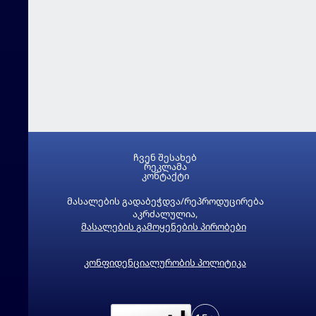
ჩვენ შესახებ
რეკლამა
კონტაქტი
მასალების გადაბეჭდვა/რეპროდუცირება
აკრძალულია,
მასალების გამოყენების პირობები
კონფიდენციალურობის პოლიტიკა