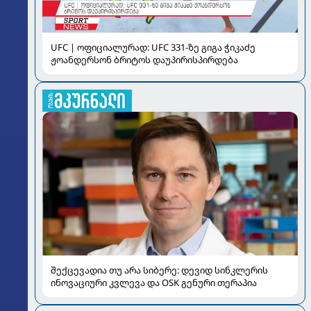
UFC | ოფიციალურად: UFC 331-ზე გიგა ჭიკაძე
ჟოანდერსონ ბრიტოს დაუპირისპირდება
შექცევადია თუ არა სიბერე: დევიდ სინკლერის
ინოვაციური კვლევა და OSK გენური თერაპია