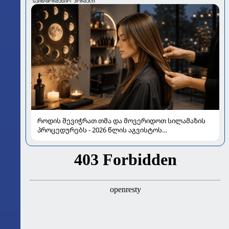
როდის შევიჭრათ თმა და მოვერიდოთ სილამაზის
პროცედურებს - 2026 წლის აგვისტოს
ასტროლოგიური გზამკვლევი