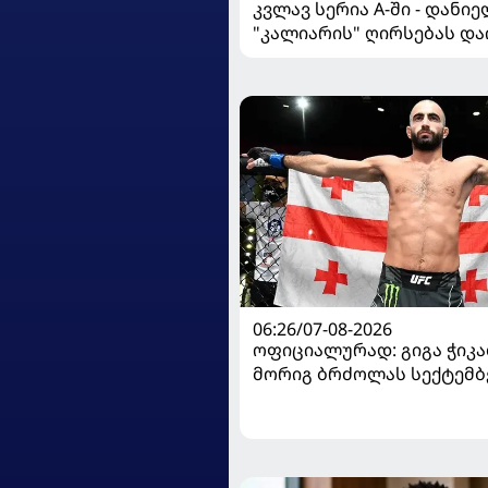
კვლავ სერია A-ში - დანი
"კალიარის" ღირსებას და
06:26/07-08-2026
ოფიციალურად: გიგა ჭიკაძ
მორიგ ბრძოლას სექტემბ
გამართავს