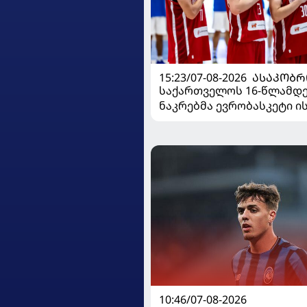
15:23/07-08-2026
ᲐᲡᲐᲙᲝᲑᲠ
საქართველოს 16-წლამდ
ნაკრებმა ევრობასკეტი 
მარცხით გახსნა
10:46/07-08-2026