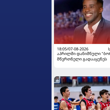
18:05/07-08-2026
აპრილში დანიშნული "ბ
მწვრთნელი გადააყენეს