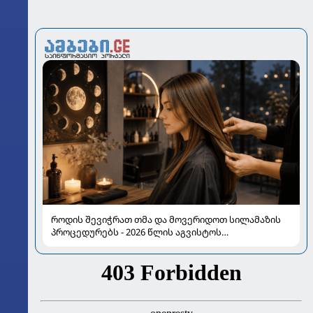
როდის შევიჭრათ თმა და მოვერიდოთ სილამაზის
პროცედურებს - 2026 წლის აგვისტოს
ასტროლოგიური გზამკვლევი