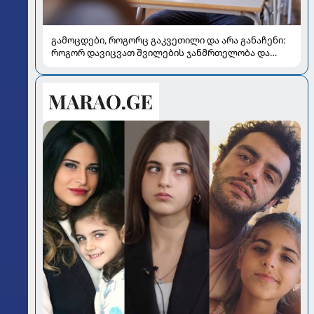
გამოცდები, როგორც გაკვეთილი და არა განაჩენი:
როგორ დავიცვათ შვილების ჯანმრთელობა და
მომავალი