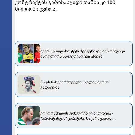
კონტრაქტის გამოსასყიდი თანხა კი 100
მილიონი ევროა.
იკერ კასილასი: ტერ შტეგენი და იან ობლაკი
მსოფლიოს საუკეთესოები არიან
პსჟ-ს ნახევარმცველი "ატლეტიკოში"
გადავიდა
ქოჩორაშვილს კონკურენტი აკლდება -
"სპორტინგის" კაპიტანი სავარაუდოდ,
"ატლეტიკოში" მიდის