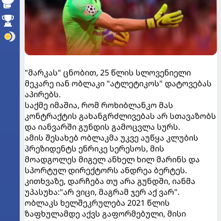
"მარკას" ცნობით, 25 წლის სლოვენიელი
მეკარე იან ობლაკი "ატლეტიკოს" დატოვებას
აპირებს.
საქმე იმაშია, რომ როხიბლანკო მას
კონტრაქტის გახანგრძლივებას არ სთავაზობს
და იანვარში გუნდის გამოცვლა სურს.
ამის შესახებ ობლაკმა უკვე აუწყა კლუბის
პრეზიდენტს ენრიკე სერესოს, მის
მოადგოლეს მიგელ ანხელ ხილ მარინს და
სპორტულ დირექტორს ანდრეა ბერტეს.
კითხვაზე, დარჩება თუ არა გუნდში, იანმა
უპასუხა:"არ ვიცი, მაგრამ ჯერ აქ ვარ".
ობლაკს ხელშეკრულება 2021 წლის
ზაფხულამდე აქვს გაფორმებული, მისი