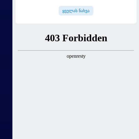
დაიმატა
ყველას ნახვა