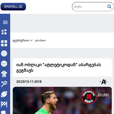
ფეხბურთი
ესპანეთი
იან ობლაკი "ატლეტიკოდან" აბარგებას
გეგმავს
20:23/13-11-2018
+
-