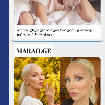
ანემიის უჩვეულო ნიშნები, რომლებსაც ხშირად
ყურადღებას არ აქცევენ