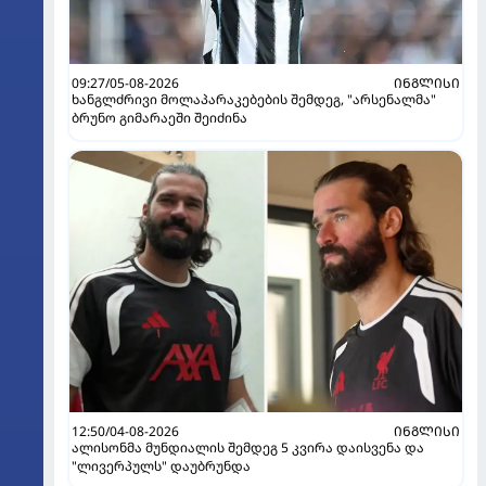
09:27/05-08-2026
ᲘᲜᲒᲚᲘᲡᲘ
ხანგლძრივი მოლაპარაკებების შემდეგ, "არსენალმა"
ბრუნო გიმარაეში შეიძინა
12:50/04-08-2026
ᲘᲜᲒᲚᲘᲡᲘ
ალისონმა მუნდიალის შემდეგ 5 კვირა დაისვენა და
"ლივერპულს" დაუბრუნდა