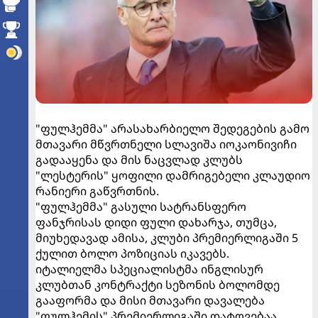
"ფულჰემმა" არასახარბიელო შედეგების გამო
მთავარი მწვრთნელი სლავიშა იოკაონივიჩი
გადააყენა და მის ნაცვლად კლუბს
"ლესტერის" ყოფილი დამრიგებელი კლაუდიო
რანიერი გაწვრთნის.
"ფულჰემმა" გასული სატრანსფერო
ფანჯრისას დიდი ფული დახარჯა, თუმცა,
მიუხედავად ამისა, კლუბი პრემიერლიგაში 5
ქულით ბოლო პოზიციას იკავებს.
იტალიელმა სპეციალისტმა ინგლისურ
კლუბთან კონტრაქტი სეზონის ბოლომდე
გააფორმა და მისი მთავარი დავალება
"ფულჰემის" პრემიერლიგაში დატოვებაა.