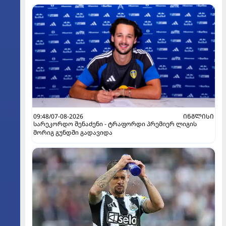
09:48/07-08-2026
ᲘᲜᲒᲚᲘᲡᲘ
სარეკორდო შენაძენი - ტრაფორდი პრემიერ ლიგის
მორიგ გუნდში გადავიდა