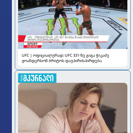
UFC | ოფიციალურად: UFC 331-ზე გიგა ჭიკაძე
ჟოანდერსონ ბრიტოს დაუპირისპირდება