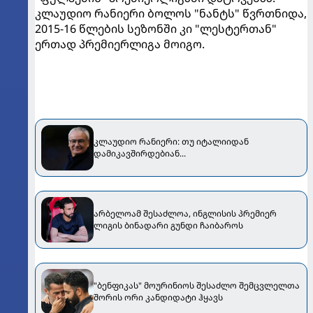
კლაუდიო რანიერი ბოლოს "ნანტს" წვრთნიდა,
2015-16 წლების სეზონში კი "ლესტერთან"
ერთად პრემიერლიგა მოიგო.
კლაუდიო რანიერი: თუ იტალიიდან
დამიკავშირდებიან...
არბელოამ შესაძლოა, ინგლისის პრემიერ
ლიგის ბინადარი გუნდი ჩაიბაროს
"ბენფიკას" მოურინიოს შესაძლო შემცვლელთა
შორის ორი კანდიდატი ჰყავს