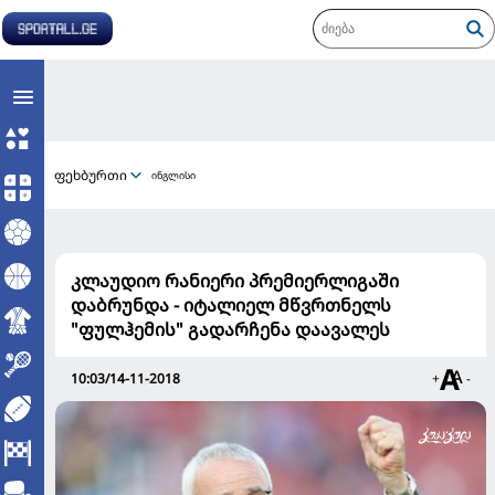
ფეხბურთი
ინგლისი
კლაუდიო რანიერი პრემიერლიგაში
დაბრუნდა - იტალიელ მწვრთნელს
"ფულჰემის" გადარჩენა დაავალეს
10:03/14-11-2018
+
-