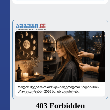
როდის შევიჭრათ თმა და მოვერიდოთ სილამაზის
პროცედურებს - 2026 წლის აგვისტოს
ასტროლოგიური გზამკვლევი