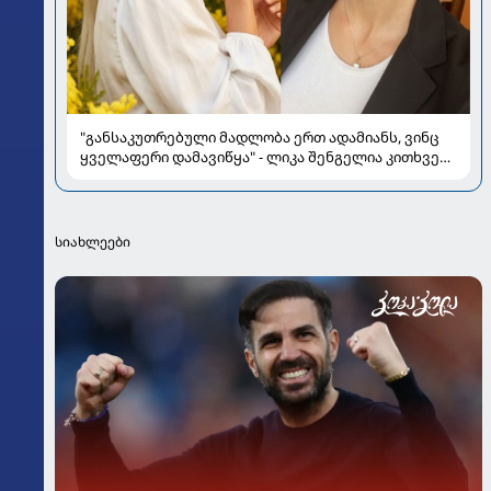
"განსაკუთრებული მადლობა ერთ ადამიანს, ვინც
ყველაფერი დამავიწყა" - ლიკა შენგელია კითხვებს
პასუხობს
სიახლეები