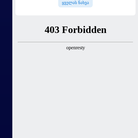
ყველას ნახვა