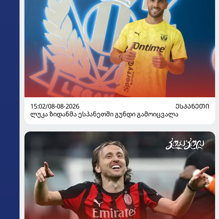
15:02/08-08-2026
ᲔᲡᲞᲐᲜᲔᲗᲘ
ლუკა ზიდანმა ესპანეთში გუნდი გამოიცვალა