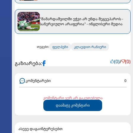
"მამარდაშვილში ეჭვი არ უნდა შეგვეპაროს -
სანერვიულო არაფერია" - ინგლისური მედია
ფულჰემი
კლაუდიო რანიერი
თეგები:
(0)
/
(0)
გაზიარება:
კომენტარები
0
კომენტარი ჯერ არ გაკეთებულა
დაამატე კომენტარი
ასევე დაგაინტერესებთ