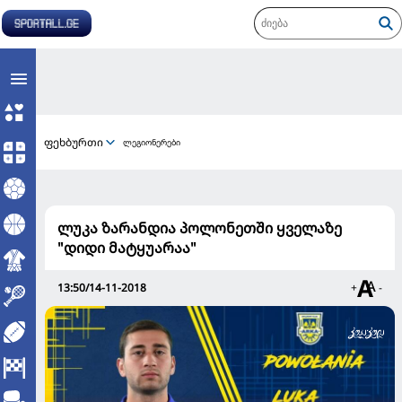
ფეხბურთი
ლეგიონერები
ლუკა ზარანდია პოლონეთში ყველაზე
"დიდი მატყუარაა"
13:50/14-11-2018
+
-