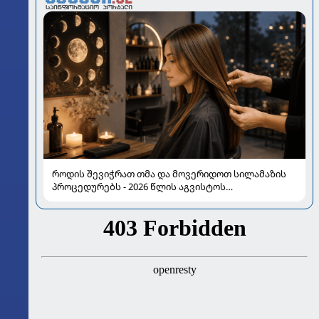
როდის შევიჭრათ თმა და მოვერიდოთ სილამაზის
პროცედურებს - 2026 წლის აგვისტოს
ასტროლოგიური გზამკვლევი