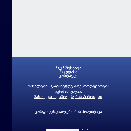
ჩვენ შესახებ
რეკლამა
კონტაქტი
მასალების გადაბეჭდვა/რეპროდუცირება
აკრძალულია,
მასალების გამოყენების პირობები
კონფიდენციალურობის პოლიტიკა