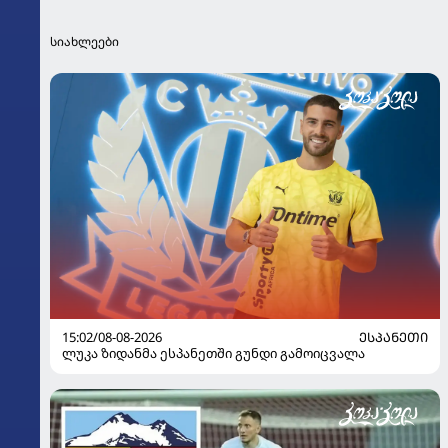
სიახლეები
15:02/08-08-2026
ᲔᲡᲞᲐᲜᲔᲗᲘ
ლუკა ზიდანმა ესპანეთში გუნდი გამოიცვალა