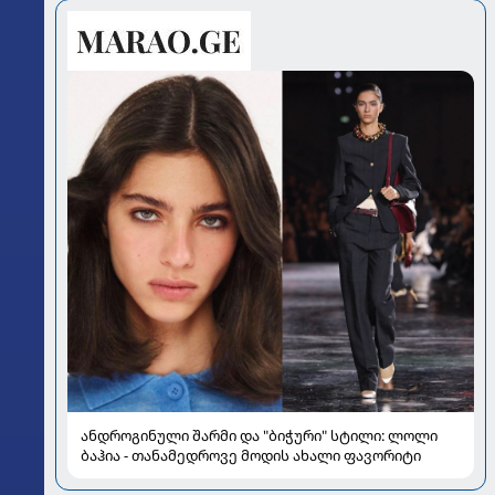
ანდროგინული შარმი და "ბიჭური" სტილი: ლოლი
ბაჰია - თანამედროვე მოდის ახალი ფავორიტი