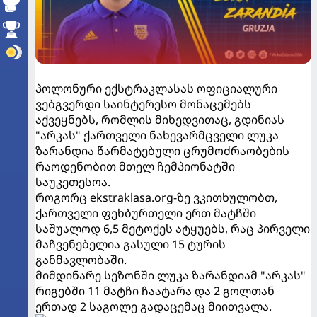
პოლონური ექსტრაკლასას ოფიციალური
ვებგვერდი საინტერესო მონაცემებს
აქვეყნებს, რომლის მიხედვითაც, გდინიას
"არკას" ქართველი ნახევარმცველი ლუკა
ზარანდია წარმატებული ცრუმოძრაობების
რაოდენობით მთელ ჩემპიონატში
საუკეთესოა.
როგორც ekstraklasa.org-ზე ვკითხულობთ,
ქართველი ფეხბურთელი ერთ მატჩში
საშუალოდ 6,5 მეტოქეს ატყუებს, რაც პირველი
მაჩვენებელია გასული 15 ტურის
განმავლობაში.
მიმდინარე სეზონში ლუკა ზარანდიამ "არკას"
რიგებში 11 მატჩი ჩაატარა და 2 გოლთან
ერთად 2 საგოლე გადაცემაც მიითვალა.