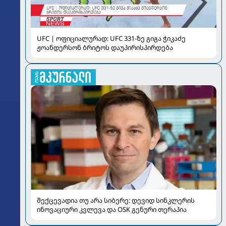
UFC | ოფიციალურად: UFC 331-ზე გიგა ჭიკაძე
ჟოანდერსონ ბრიტოს დაუპირისპირდება
შექცევადია თუ არა სიბერე: დევიდ სინკლერის
ინოვაციური კვლევა და OSK გენური თერაპია