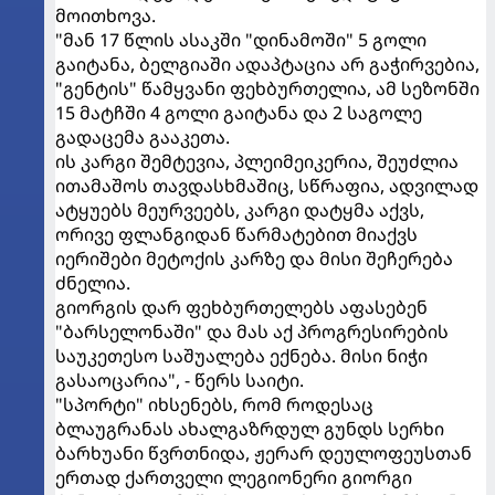
მოითხოვა.
"მან 17 წლის ასაკში "დინამოში" 5 გოლი
გაიტანა, ბელგიაში ადაპტაცია არ გაჭირვებია,
"გენტის" წამყვანი ფეხბურთელია, ამ სეზონში
15 მატჩში 4 გოლი გაიტანა და 2 საგოლე
გადაცემა გააკეთა.
ის კარგი შემტევია, პლეიმეიკერია, შეუძლია
ითამაშოს თავდასხმაშიც, სწრაფია, ადვილად
ატყუებს მეურვეებს, კარგი დატყმა აქვს,
ორივე ფლანგიდან წარმატებით მიაქვს
იერიშები მეტოქის კარზე და მისი შეჩერება
ძნელია.
გიორგის დარ ფეხბურთელებს აფასებენ
"ბარსელონაში" და მას აქ პროგრესირების
საუკეთესო საშუალება ექნება. მისი ნიჭი
გასაოცარია", - წერს საიტი.
"სპორტი" იხსენებს, რომ როდესაც
ბლაუგრანას ახალგაზრდულ გუნდს სერხი
ბარხუანი წვრთნიდა, ჟერარ დეულოფეუსთან
ერთად ქართველი ლეგიონერი გიორგი