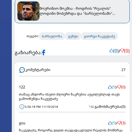
მოურინიო შოკშია - როდრის "რეალის"
ლოდინი მობეზრდა და "ბარსელონაში"
გადადის
ბარსელონა
გენტი
გიორგი ჩაკვეტაძე
თეგები:
(0)
/
(0)
გაზიარება:
კომენტარები
27
122
(1)
/
(0)
თანაც ანდორა ისეთი ძლიერი ნაკრებია აუცილებლად თავს
გამოიჩენდა ჩაკვეტაძე
გამოხმაურება
(0)
5:56:18 PM 11/19/2018
გია
(1)
/
(3)
ჩაკვეტაძე, როგორც ვიცით თავგადაკლული რეალის მომხრეა