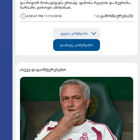
და როგორ მოთავსდება ერთად, ფანობა რეალის და წევრობა
ბარსაში, გთხოვთ ამიხსნათ.
გამოხმაურება
(0)
4:00:47 PM 11/15/2018
ყველა კომენტარი
დაამატე კომენტარი
ასევე დაგაინტერესებთ