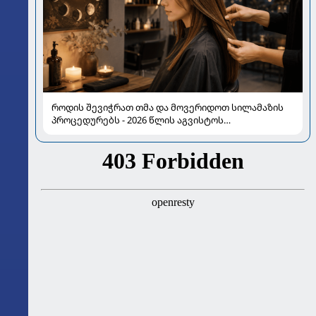
როდის შევიჭრათ თმა და მოვერიდოთ სილამაზის
პროცედურებს - 2026 წლის აგვისტოს
ასტროლოგიური გზამკვლევი