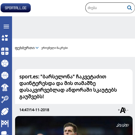
ფეხბურთი
ეროვნული ნაკრები
sport.es: "ბარსელონა" ჩაკვეტაძით
დაინტერესდა და მის თამაშზე
დასაკვირვებლად ანდორაში სკაუტებს
გაუშვებს!
14:47/14-11-2018
+
-