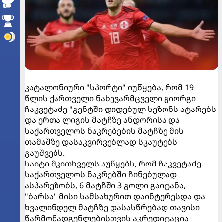
კატალონიური "სპორტი" იუწყება, რომ 19
წლის ქართველი ნახევარმცველი გიორგი
ჩაკვეტაძე "გენტში დიდებულ სეზონს ატარებს
და ერთა ლიგის მატჩზე ანდორისა და
საქართველოს ნაკრებების მატჩზე მის
თამაშზე დასაკვირვებლად სკაუტებს
გაუშვებს.
საიტი მკითხველს აუწყებს, რომ ჩაკვეტაძე
საქართველოს ნაკრებში ჩინებულად
ასპარეზობს, 6 მატჩში 3 გოლი გაიტანა,
"ბარსა" მისი სამსახურით დაინტერესდა და
ხვალინდელ მატჩზე დასასწრებად თავისი
წარმომადგენლებისთვის აკრედიტაცია