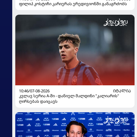
ფილიპ კოსტიჩი კარიერას ერედივიონში განაგრძობს
10:46/07-08-2026
ᲘᲢᲐᲚᲘᲐ
კვლავ სერია A-ში - დანიელ მალდინი "კალიარის"
ღირსებას დაიცავს