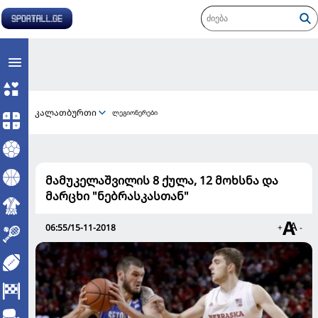
კალათბურთი
ლეგიონერები
მამუკელაშვილის 8 ქულა, 12 მოხსნა და
მარცხი "ნებრასკასთან"
06:55/15-11-2018
+
-