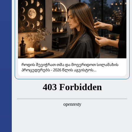
როდის შევიჭრათ თმა და მოვერიდოთ სილამაზის
პროცედურებს - 2026 წლის აგვისტოს
ასტროლოგიური გზამკვლევი