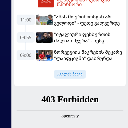
15:11
სპონსორი
"ამას მოურინიოსგან არ
11:00
ველოდი" - ფედე ვალვერდე
"იტალიური ფეხბურთის
09:55
ძალიან მჯერა" - სესკ
ფაბრეგასი
ნორვეგიის ნაკრების მეკარე
09:00
"ლაიფციგში" დაბრუნდა
ყველას ნახვა