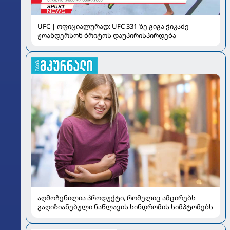
UFC | ოფიციალურად: UFC 331-ზე გიგა ჭიკაძე
ჟოანდერსონ ბრიტოს დაუპირისპირდება
აღმოჩენილია პროდუქტი, რომელიც ამცირებს
გაღიზიანებული ნაწლავის სინდრომის სიმპტომებს