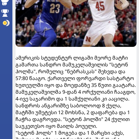
ამერიკის სტუდენტურ ლიგაში მეორე მატჩი
გამართა სანდრო მამუკელაშვილის "სეტონ
ჰოლმა", რომელიც "ნებრასკას" შეხვდა და
57:80 წააგო. ქართველი ფორვარდი სასტარტო
ხუთეულში იყო და მოედანზე 35 წუთი გაატარა.
მამუკელაშვილმა 9-დან 4 ორქულიანი ჩააგდო,
4-ივე საჯარიმო და 1 სამქულიანი კი ააცილა.
სანდროს ანგარიშზე საბოლოოდ 8 ქულა,
მატჩში უმეტესი 12 მოხსნა, 2 დაფარება და 1
ჩაჭრა დაგროვდა. "სეტონ ჰოლში" 24 ქულით
საუკეთესო იყო მაილს პოუელი.
"სეტონ ჰოლს" 1 მოგება და 1 მარცხი აქვს,