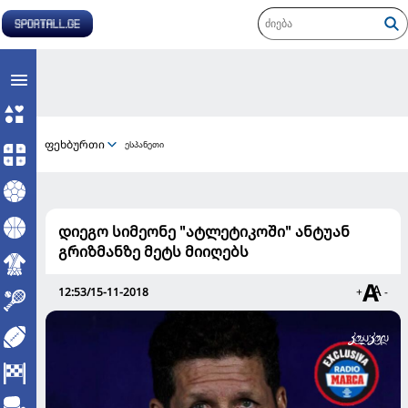
ფეხბურთი
ესპანეთი
დიეგო სიმეონე "ატლეტიკოში" ანტუან
გრიზმანზე მეტს მიიღებს
12:53/15-11-2018
+
-