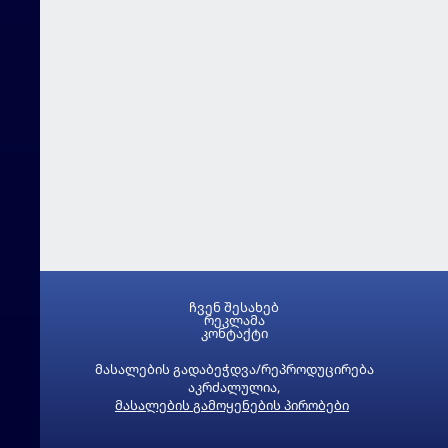
ჩვენ შესახებ
რეკლამა
კონტაქტი
მასალების გადაბეჭდვა/რეპროდუცირება
აკრძალულია,
მასალების გამოყენების პირობები