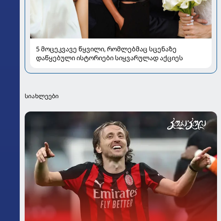
5 მოცეკვავე წყვილი, რომლებმაც სცენაზე
დაწყებული ისტორიები სიყვარულად აქციეს
სიახლეები