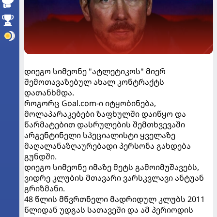
დიეგო სიმეონე "ატლეტიკოს" მიერ
შემოთავაზებულ ახალ კონტრაქტს
დათანხმდა.
როგორც Goal.com-ი იტყობინება,
მოლაპარაკებები ზაფხულში დაიწყო და
წარმატებით დასრულების შემთხვევაში
არგენტინელი სპეციალისტი ყველაზე
მაღალანაზღაურებადი პერსონა გახდება
გუნდში.
დიეგო სიმეონე იმაზე მეტს გამოიმუშავებს,
ვიდრე კლუბის მთავარი ვარსკვლავი ანტუან
გრიზმანი.
48 წლის მწვრთნელი მადრიდულ კლუბს 2011
წლიდან უდგას სათავეში და ამ პერიოდის