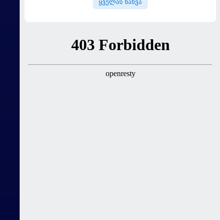
ყველას ნახვა