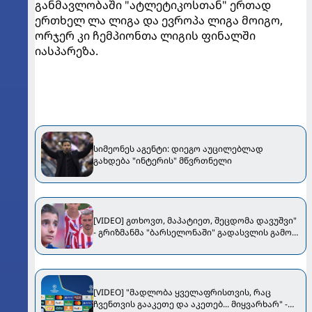
განმავლობაში "ატლეტიკოსთან" ერთად
ერთხელ ლა ლიგა და ევროპა ლიგა მოიგო,
ორჯერ კი ჩემპიონთა ლიგის ფინალში
იასპარეზა.
სიმეონეს აგენტი: დიეგო აუცილებლად
გახდება "ინტერის" მწვრთნელი
[VIDEO] გთხოვთ, მაპატიეთ, შეცდომა დავუშვი"
- გრიზმანმა "ბარსელონაში" გადასვლის გამო
"ატლეტიკოს" ფანებს მოუბოდიშა
[VIDEO] "მადლობა ყველაფრისთვის, რაც
ჩვენთვის გააკეთე და აკეთებ... მიყვარხარ" -