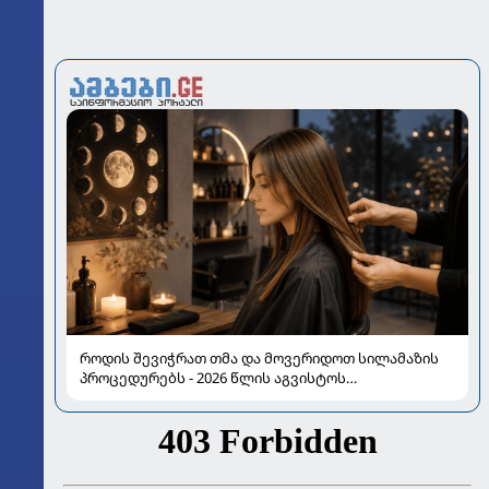
როდის შევიჭრათ თმა და მოვერიდოთ სილამაზის
პროცედურებს - 2026 წლის აგვისტოს
ასტროლოგიური გზამკვლევი