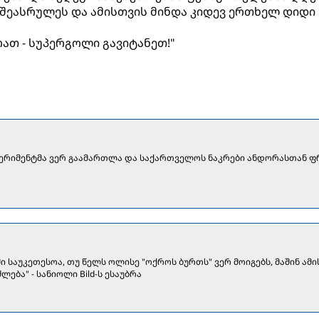
შეასრულეს და ამისთვის მინდა კიდევ ერთხელ დიდი
ათ - სუპერგოლი გავიტანეთ!"
პერიმენტმა ვერ გაამართლა და საქართველოს ნაკრები ანდორასთან ფ
 საუკეთესოა, თუ წელს ოლისე "ოქროს ბურთს" ვერ მოიგებს, მაშინ ამი
ლება" - სანიოლი Bild-ს ესაუბრა