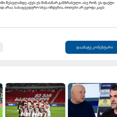
ში შესვლამდე აქვს ეს წინასწარ განზრახული. ასე რომ, ეს ფაქტი
 არაა. სასაყვედურო სხვა იმდენია, თითები არ ეყოფა კაცს
დაამატე კომენტარი