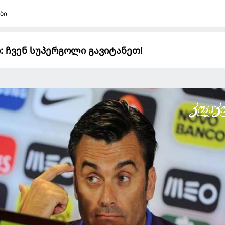
ბი
 ჩვენ სუპერგოლი გავიტანეთ!