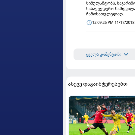
სიმულანტობს, საჯარიმო
სასაყვედურო ნამდვილად
ჩამოსათვლელად.
12:09:26 PM 11/17/2018
ყველა კომენტარი
ასევე დაგაინტერესებთ