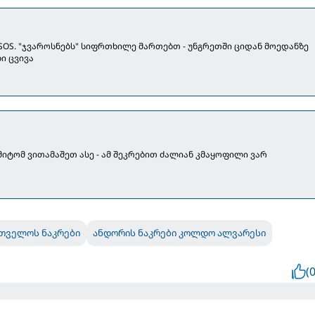
 SOS. "ჯვაროსნებს" სიფრთხილე მართებთ - უნგრეთში ციდან მოედანზე
ი ცვივა
მიტომ ვითამაშეთ ასე - ამ შეკრებით ძალიან კმაყოფილი ვარ
თველოს ნაკრები
ანდორის ნაკრები კოლდო ალვარესი
(0