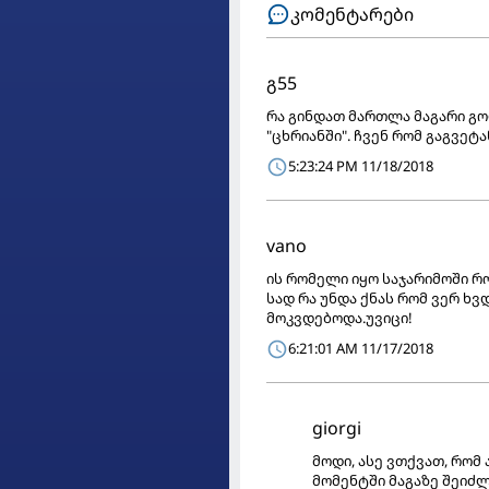
კომენტარები
გ55
რა გინდათ მართლა მაგარი გო
"ცხრიანში". ჩვენ რომ გაგვეტ
5:23:24 PM 11/18/2018
vano
ის რომელი იყო საჯარიმოში რო
სად რა უნდა ქნას რომ ვერ ხ
მოკვდებოდა.უვიცი!
6:21:01 AM 11/17/2018
giorgi
მოდი, ასე ვთქვათ, რომ 
მომენტში მაგაზე შეიძლ