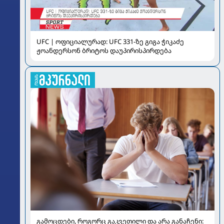
UFC | ოფიციალურად: UFC 331-ზე გიგა ჭიკაძე
ჟოანდერსონ ბრიტოს დაუპირისპირდება
გამოცდები, როგორც გაკვეთილი და არა განაჩენი: