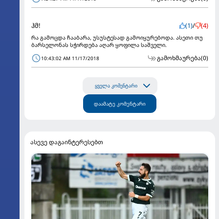
ჰმ!
(1)
/
(4)
რა გამოცდა ჩააბარა, უსუსტესად გამოიყურებოდა. ასეთი თუ
ბარსელონას სჭირდება აღარ ყოფილა საშველი.
გამოხმაურება
(0)
10:43:02 AM 11/17/2018
ყველა კომენტარი
დაამატე კომენტარი
ასევე დაგაინტერესებთ