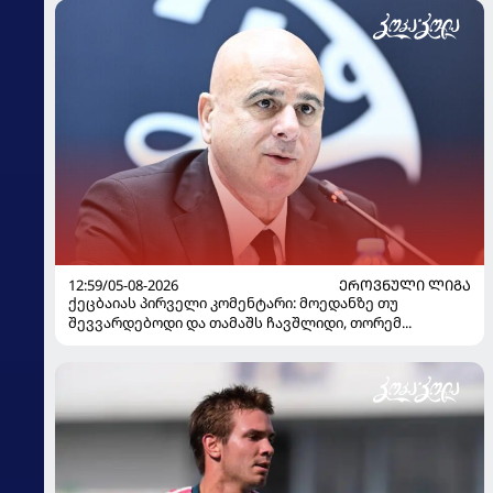
12:59/05-08-2026
ᲔᲠᲝᲕᲜᲣᲚᲘ ᲚᲘᲒᲐ
ქეცბაიას პირველი კომენტარი: მოედანზე თუ
შევვარდებოდი და თამაშს ჩავშლიდი, თორემ...