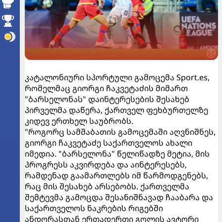
კატალონიური სპორტული გამოცემა Sport.es,
რომელმაც გიორგი ჩაკვეტაძის მიმართ
"ბარსელონას" დაინტერესების შესახებ
პირველმა დაწერა, ქართველ ფეხბურთელზე
კიდევ ერთხელ საუბრობს.
"როგორც სამშაბათის გამოცემაში აღვნიშნეს,
გიორგი ჩაკვეტაძე საქართველოს ახალი
იმედია. "ბარსელონა" წელიწადზე მეტია, მის
პროგრესს აკვირდება და აინტერესებს,
რამდენად გაამართლებს იმ წარმოდგენებს,
რაც მის შესახებ არსებობს. ქართველმა
შემტევმა გამოცდა შესანიშნავად ჩააბარა და
საქართველოს ნაკრების რიგებში
ანდორასთან ერთადერთი გოლის ავტორი