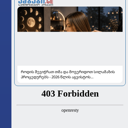
როდის შევიჭრათ თმა და მოვერიდოთ სილამაზის
პროცედურებს - 2026 წლის აგვისტოს
ასტროლოგიური გზამკვლევი