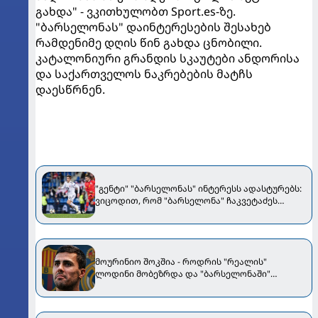
გახდა" - ვკითხულობთ Sport.es-ზე.
"ბარსელონას" დაინტერესების შესახებ
რამდენიმე დღის წინ გახდა ცნობილი.
კატალონიური გრანდის სკაუტები ანდორისა
და საქართველოს ნაკრებების მატჩს
დაესწრნენ.
"გენტი" "ბარსელონას" ინტერესს ადასტურებს:
ვიცოდით, რომ "ბარსელონა" ჩაკვეტაძეს
აკვირდებოდა
მოურინიო შოკშია - როდრის "რეალის"
ლოდინი მობეზრდა და "ბარსელონაში"
გადადის