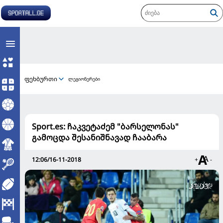
ფეხბურთი
ლეგიონერები
Sport.es: ჩაკვეტაძემ "ბარსელონას"
გამოცდა შესანიშნავად ჩააბარა
12:06/16-11-2018
+
-