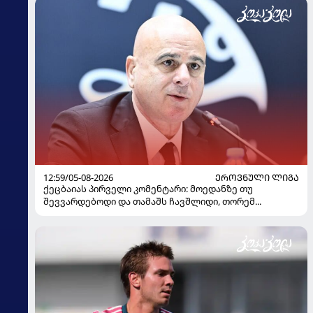
12:59/05-08-2026
ᲔᲠᲝᲕᲜᲣᲚᲘ ᲚᲘᲒᲐ
ქეცბაიას პირველი კომენტარი: მოედანზე თუ
შევვარდებოდი და თამაშს ჩავშლიდი, თორემ...