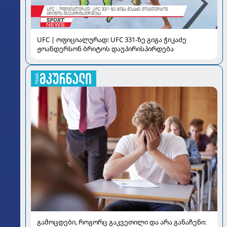
UFC | ოფიციალურად: UFC 331-ზე გიგა ჭიკაძე
ჟოანდერსონ ბრიტოს დაუპირისპირდება
გამოცდები, როგორც გაკვეთილი და არა განაჩენი: