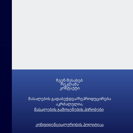
ჩვენ შესახებ
რეკლამა
კონტაქტი
მასალების გადაბეჭდვა/რეპროდუცირება
აკრძალულია,
მასალების გამოყენების პირობები
კონფიდენციალურობის პოლიტიკა