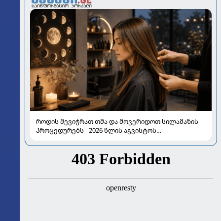
როდის შევიჭრათ თმა და მოვერიდოთ სილამაზის
პროცედურებს - 2026 წლის აგვისტოს
ასტროლოგიური გზამკვლევი