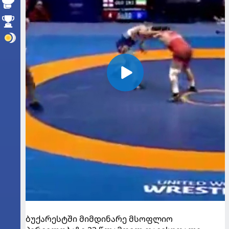
ბუქარესტში მიმდინარე მსოფლიო