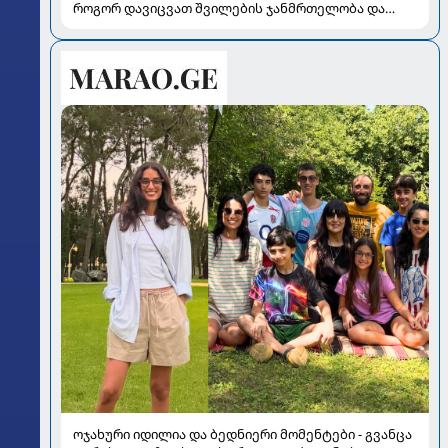
როგორ დავიცვათ შვილების ჯანმრთელობა და
მომავალი
ოჯახური იდილია და ბედნიერი მომენტები - გვანცა