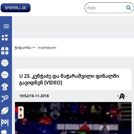
ჭიდაობა
თავისუფალი
U 23. კენჭაძე და მაჭარაშვილი ფინალში
გავიდნენ [VIDEO]
19:52/16-11-2018
+
-