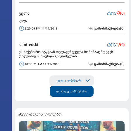
გელა
(1)
/
(0)
ფიფა
გამოხმაურება
(0)
5:20:09 PM 11/17/2018
samtredski
(1)
/
(0)
ეს ბიჭები რო იტყვიან თელავენ ყველა მოწინააღმდეგეს
დიდებშიც ასე აუნდა გააგრძელონ.
გამოხმაურება
(0)
10:33:21 AM 11/17/2018
ყველა კომენტარი
დაამატე კომენტარი
ასევე დაგაინტერესებთ