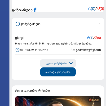
(0)
/
(0)
გაზიარება:
კომენტარები
1
giorgi
(1)
/
(0)
მიდი გიო, აჩვენე შენი კლასი, ვისაც სხვანაირად ჰგონია.
გამოხმაურება
(0)
10:13:48 AM 11/18/2018
ყველა კომენტარი
დაამატე კომენტარი
ასევე დაგაინტერესებთ