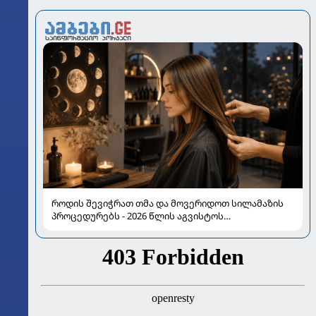
როდის შევიჭრათ თმა და მოვერიდოთ სილამაზის
პროცედურებს - 2026 წლის აგვისტოს
ასტროლოგიური გზამკვლევი