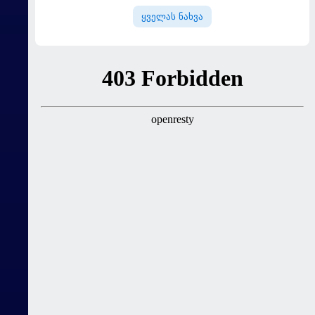
ყველას ნახვა