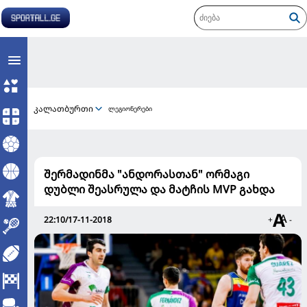
კალათბურთი
ლეგიონერები
შერმადინმა "ანდორასთან" ორმაგი
დუბლი შეასრულა და მატჩის MVP გახდა
22:10/17-11-2018
+
-