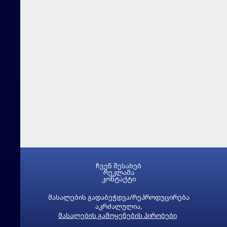
ჩვენ შესახებ
რეკლამა
კონტაქტი
მასალების გადაბეჭდვა/რეპროდუცირება
აკრძალულია,
მასალების გამოყენების პირობები