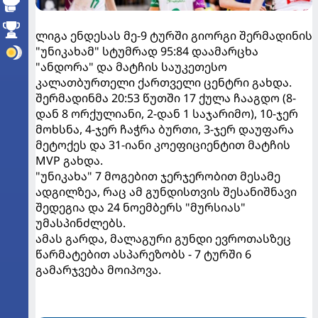
ლიგა ენდესას მე-9 ტურში გიორგი შერმადინის
"უნიკახამ" სტუმრად 95:84 დაამარცხა
"ანდორა" და მატჩის საუკეთესო
კალათბურთელი ქართველი ცენტრი გახდა.
შერმადინმა 20:53 წუთში 17 ქულა ჩააგდო (8-
დან 8 ორქულიანი, 2-დან 1 საჯარიმო), 10-ჯერ
მოხსნა, 4-ჯერ ჩაჭრა ბურთი, 3-ჯერ დაუფარა
მეტოქეს და 31-იანი კოეფიციენტით მატჩის
MVP გახდა.
"უნიკახა" 7 მოგებით ჯერჯერობით მესამე
ადგილზეა, რაც ამ გუნდისთვის შესანიშნავი
შედეგია და 24 ნოემბერს "მურსიას"
უმასპინძლებს.
ამას გარდა, მალაგური გუნდი ევროთასზეც
წარმატებით ასპარეზობს - 7 ტურში 6
გამარჯვება მოიპოვა.