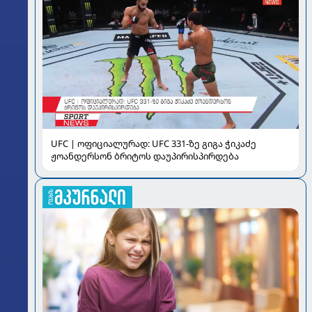
UFC | ოფიციალურად: UFC 331-ზე გიგა ჭიკაძე
ჟოანდერსონ ბრიტოს დაუპირისპირდება