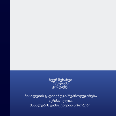
ჩვენ შესახებ
რეკლამა
კონტაქტი
მასალების გადაბეჭდვა/რეპროდუცირება
აკრძალულია,
მასალების გამოყენების პირობები