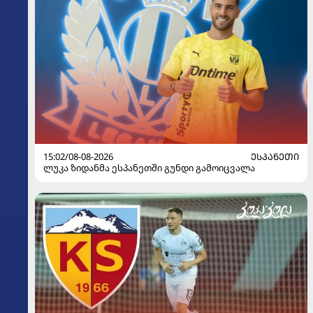
15:02/08-08-2026
ᲔᲡᲞᲐᲜᲔᲗᲘ
ლუკა ზიდანმა ესპანეთში გუნდი გამოიცვალა