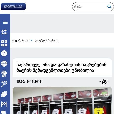
ფეხბურთი
ეროვნული ნაკრები
საქართველოსა და ყაზახეთის ნაკრებების
მატჩის შემადგენლობები ცნობილია
15:50/19-11-2018
+
-