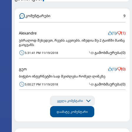
კომენტარები
9
Alexandre
(1)
/
(1)
უბრალოდ შეხედეთ, რეებს აკეთებს. იმედია მე-2 ტაიმში მაინც
გაიყვანს
გამოხმაურება
(0)
5:31:41 PM 11/19/2018
გეო
(1)
/
(0)
ბიჭებო ინტერნეტში სად შეიძლება რომელ ლინკზე
გამოხმაურება
(0)
5:00:27 PM 11/19/2018
ყველა კომენტარი
დაამატე კომენტარი