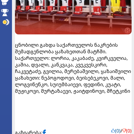
ცნობილი გახდა საქართველოს ნაკრების
შემადგენლობა ყაზახეთთან მატჩში.
საქართველო: ლორია, კაკაბაძე, კვირკველია,
კაშია, დვალი, კანკვაკა, კვეკვესკირი,
ჩაკვეტაძე, გვილია, მერებაშვილი, ყაზაიშვილი
ყაზახეთი: ნეპოგოდოვი, ბეისებეკოვი, მალი,
ლოგვინენკო, სუიუმბაიევი, ფედინი, კუატი,
მუჟიკოვი, მურტაზაევი, ჟაიტდინოვი, შჩეტკინი
(0)
/
(0)
გაზიარება: