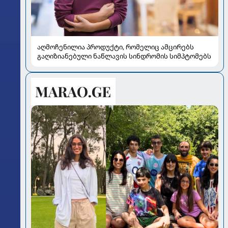
აღმოჩენილია პროდუქტი, რომელიც ამცირებს
გაღიზიანებული ნაწლავის სინდრომის სიმპტომებს