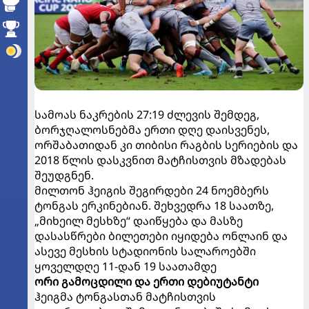
სამოას ნაკრების 27:19 ძლევის შემდეგ,
ბორჯღალოსნებმა ერთი დღე დაისვენეს,
ორშაბათიდან კი თიბისი რაგბის სერიების და
2018 წლის დასკვნით მატჩისთვის მზადებას
შეუდგნენ.
მილთონ ჰეიგის შეგირდები 24 ნოემბერს
ტონგას ერკინებიან. შეხვედრა 18 საათზე,
„მიხეილ მესხზე“ დაიწყება და მასზე
დასასწრები ბილეთები იყიდება ონლაინ და
ასევე მესხის სტადიონის სალაროებში
ყოველდღე 11-დან 19 საათამდე
ორი გამოცდილი და ერთი დებიუტანტი
ჰეიგმა ტონგასთან მატჩისთვის