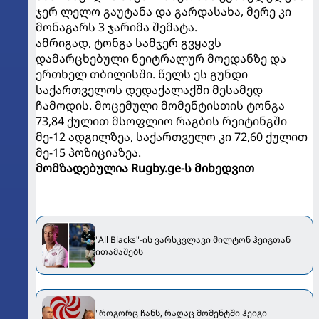
ჯერ ლელო გაუტანა და გარდასახა, მერე კი
მონაგარს 3 ჯარიმა შემატა.
ამრიგად, ტონგა სამჯერ გვყავს
დამარცხებული ნეიტრალურ მოედანზე და
ერთხელ თბილისში. წელს ეს გუნდი
საქართველოს დედაქალაქში მესამედ
ჩამოდის. მოცემული მომენტისთის ტონგა
73,84 ქულით მსოფლიო რაგბის რეიტინგში
მე-12 ადგილზეა, საქართველო კი 72,60 ქულით
მე-15 პოზიციაზეა.
მომზადებულია Rugby.ge-ს მიხედვით
"All Blacks"-ის ვარსკვლავი მილტონ ჰეიგთან
ითამაშებს
"როგორც ჩანს, რაღაც მომენტში ჰეიგი