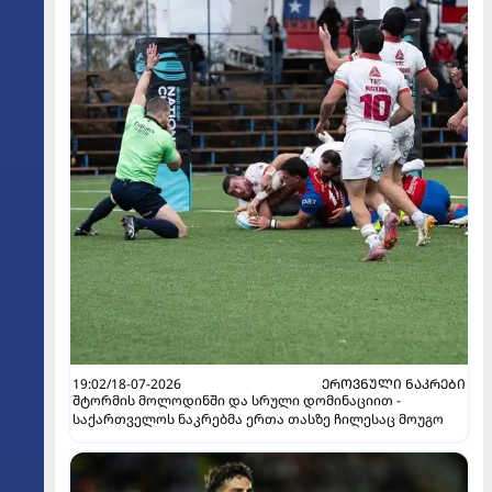
19:02/18-07-2026
ᲔᲠᲝᲕᲜᲣᲚᲘ ᲜᲐᲙᲠᲔᲑᲘ
შტორმის მოლოდინში და სრული დომინაციით -
საქართველოს ნაკრებმა ერთა თასზე ჩილესაც მოუგო