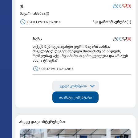
:))
(1)
/
(3)
მაგარი ახსნაა:)))
გამოხმაურება
(1)
3:54:03 PM 11/21/2018
ზაზა
(1)
/
(0)
თქვენ შემოგვთავაზეთ უფრო მაგარი ახსნა.
მაგალიტად დაგვისახელეთ მოთამაშე ამ აპლუის,
რომელსაც აქვს შესაბამისი გამოცდილება და არ აქვს
ახლა ტრავმა?
5:06:37 PM 11/21/2018
ყველა კომენტარი
დაამატე კომენტარი
ასევე დაგაინტერესებთ