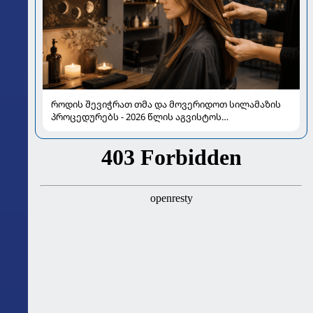
როდის შევიჭრათ თმა და მოვერიდოთ სილამაზის
პროცედურებს - 2026 წლის აგვისტოს
ასტროლოგიური გზამკვლევი