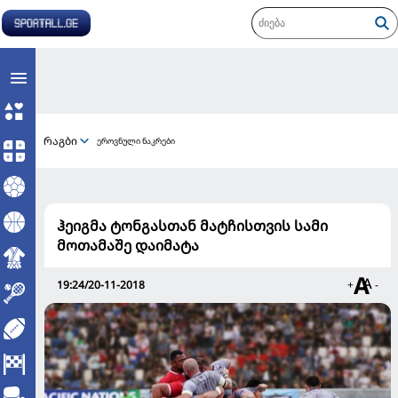
რაგბი
ეროვნული ნაკრები
ჰეიგმა ტონგასთან მატჩისთვის სამი
მოთამაშე დაიმატა
19:24/20-11-2018
+
-