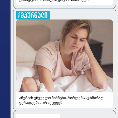
ანემიის უჩვეულო ნიშნები, რომლებსაც ხშირად
ყურადღებას არ აქცევენ