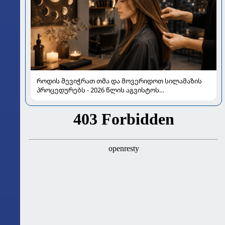
როდის შევიჭრათ თმა და მოვერიდოთ სილამაზის
პროცედურებს - 2026 წლის აგვისტოს
ასტროლოგიური გზამკვლევი