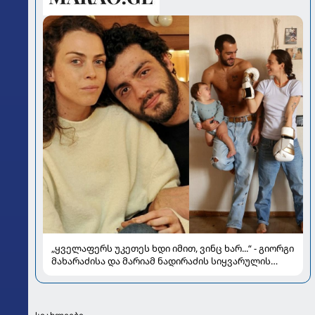
„ყველაფერს უკეთეს ხდი იმით, ვინც ხარ...“ - გიორგი
მახარაძისა და მარიამ ნადირაძის სიყვარულის
ამბავი