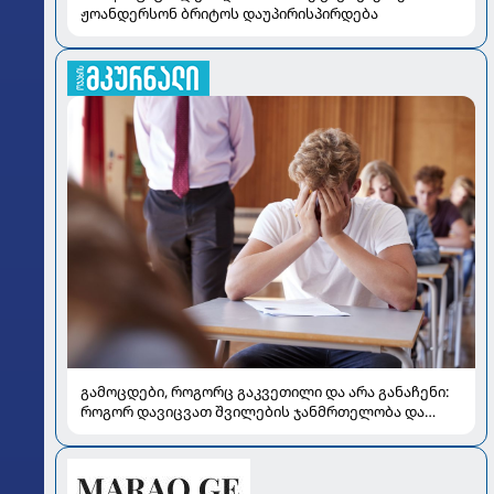
ჟოანდერსონ ბრიტოს დაუპირისპირდება
გამოცდები, როგორც გაკვეთილი და არა განაჩენი:
როგორ დავიცვათ შვილების ჯანმრთელობა და
მომავალი