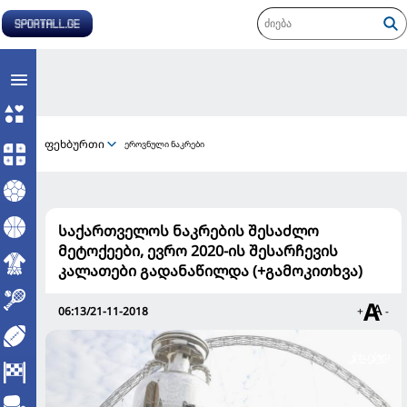
ფეხბურთი
ეროვნული ნაკრები
საქართველოს ნაკრების შესაძლო
მეტოქეები, ევრო 2020-ის შესარჩევის
კალათები გადანაწილდა (+გამოკითხვა)
06:13/21-11-2018
+
-