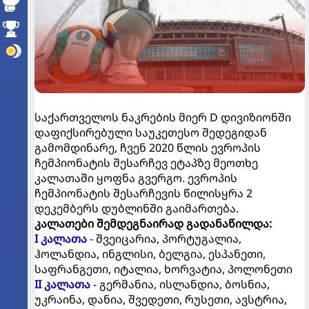
საქართველოს ნაკრების მიერ D დივიზიონში
დაფიქსირებული საუკეთესო შედეგიდან
გამომდინარე, ჩვენ 2020 წლის ევროპის
ჩემპიონატის შესარჩევ ეტაპზე მეოთხე
კალათაში ყოფნა გვერგო. ევროპის
ჩემპიონატის შესარჩევის წილისყრა 2
დეკემბერს დუბლინში გაიმართება.
კალათები შემდეგნაირად გადანაწილდა:
I კალათა
- შვეიცარია, პორტუგალია,
ჰოლანდია, ინგლისი, ბელგია, ესპანეთი,
საფრანგეთი, იტალია, ხორვატია, პოლონეთი
II კალათა
- გერმანია, ისლანდია, ბოსნია,
უკრაინა, დანია, შვედეთი, რუსეთი, ავსტრია,