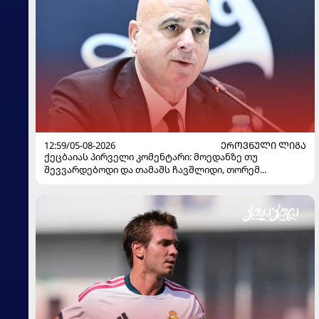
12:59/05-08-2026
ᲔᲠᲝᲕᲜᲣᲚᲘ ᲚᲘᲒᲐ
ქეცბაიას პირველი კომენტარი: მოედანზე თუ
შევვარდებოდი და თამაშს ჩავშლიდი, თორემ...