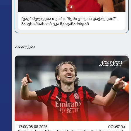
"გაგრძელდება თუ არა "ჩემი ცოლის დაქალები?" -
პასუხი მსახიობ ეკა მჟავანაძისგან
სიახლეები
13:00/08-08-2026
ᲘᲢᲐᲚᲘᲐ