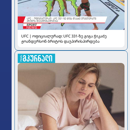
UFC | ოფიციალურად: UFC 331-ზე გიგა ჭიკაძე
ჟოანდერსონ ბრიტოს დაუპირისპირდება