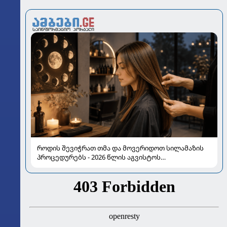
როდის შევიჭრათ თმა და მოვერიდოთ სილამაზის
პროცედურებს - 2026 წლის აგვისტოს
ასტროლოგიური გზამკვლევი