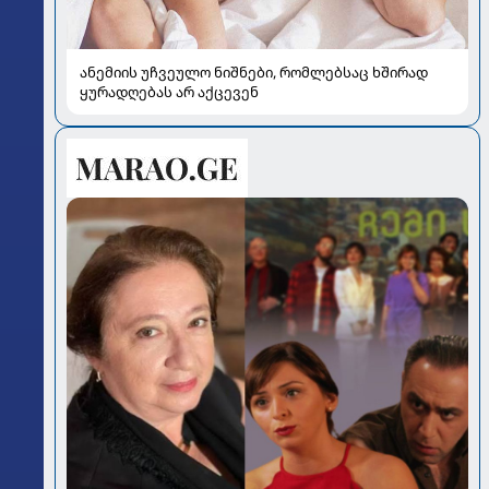
ანემიის უჩვეულო ნიშნები, რომლებსაც ხშირად
ყურადღებას არ აქცევენ