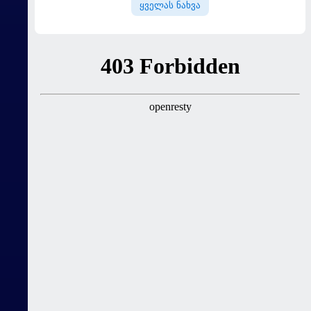
ყველას ნახვა