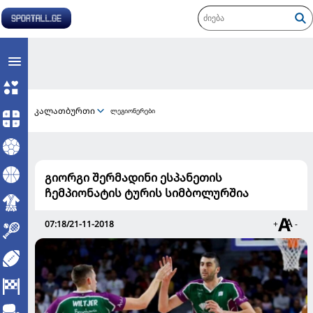
კალათბურთი
ლეგიონერები
გიორგი შერმადინი ესპანეთის
ჩემპიონატის ტურის სიმბოლურშია
07:18/21-11-2018
+
-