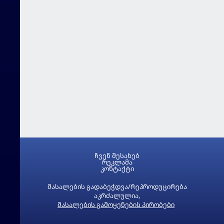
ჩვენ შესახებ
რეკლამა
კონტაქტი
მასალების გადაბეჭდვა/რეპროდუცირება
აკრძალულია,
მასალების გამოყენების პირობები