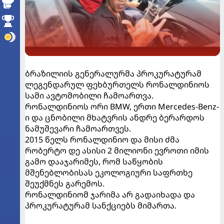
ბრაზილიის გენერალურმა პროკურატურამ
ლეგენდარულ ფეხბურთელს რონალდინიოს
სამი ავტომობილი ჩამოართვა.
რონალდინიოს ორი BMW, ერთი Mercedes-Benz-
ი და ცნობილი მხატვრის ანდრე ბერარდოს
ნამუშევარი ჩამოართვეს.
2015 წელს რონალდინიო და მისი ძმა
რობერტო დე ასისი 2 მილიონი ევროთი იმის
გამო დააჯარიმეს, რომ საწყობის
მშენებლობისას ეკოლოგიური საფრთხე
შეუქმნეს გარემოს.
რონალდინიომ ჯარიმა არ გადაიხადა და
პროკურატურამ სანქციებს მიმართა.