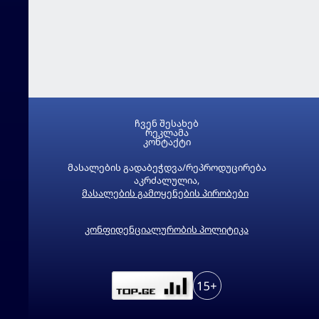
ჩვენ შესახებ
რეკლამა
კონტაქტი
მასალების გადაბეჭდვა/რეპროდუცირება
აკრძალულია,
მასალების გამოყენების პირობები
კონფიდენციალურობის პოლიტიკა