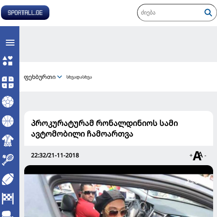
ფეხბურთი
სხვადასხვა
პროკურატურამ რონალდინიოს სამი
ავტომობილი ჩამოართვა
22:32/21-11-2018
+
-