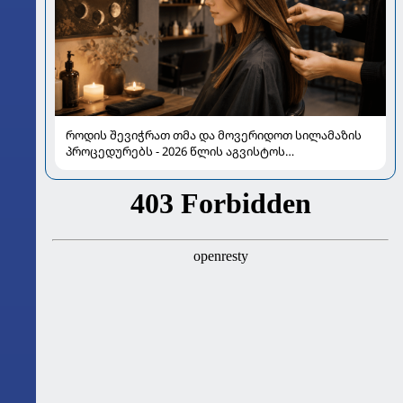
როდის შევიჭრათ თმა და მოვერიდოთ სილამაზის
პროცედურებს - 2026 წლის აგვისტოს
ასტროლოგიური გზამკვლევი