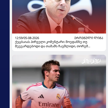
12:59/05-08-2026
ᲔᲠᲝᲕᲜᲣᲚᲘ ᲚᲘᲒᲐ
ქეცბაიას პირველი კომენტარი: მოედანზე თუ
შევვარდებოდი და თამაშს ჩავშლიდი, თორემ...