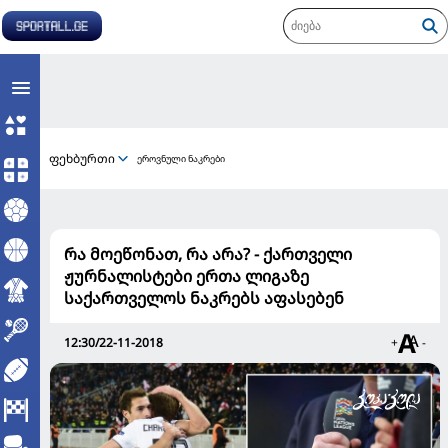
ფეხბურთი
ეროვნული ნაკრები
რა მოეწონათ, რა არა? - ქართველი
ჟურნალისტები ერთა ლიგაზე
საქართველოს ნაკრებს აფასებენ
12:30/22-11-2018
+
-