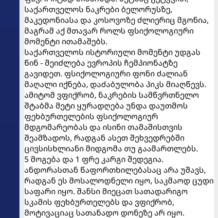
საქართველოს ნაკრები ბელორუსზე,
მაკედონიასა და კოსოვოზე ძლიერიც მგონია,
მაგრამ აქ მთავარ როლს ფსიქოლოგიური
მომენტი ითამაშებს.
საქართველოს ისტორიული მომენტი უდგას
წინ - შეიძლება ევროპის ჩემპიონატზე
გავიდეთ. ფსიქოლოგიური ფონი ძალიან
მაღალი იქნება, დაძაბულობა პიკს მიაღწევს.
ამიტომ ვფიქრობ, ნაკრების სამწვრთნელო
შტაბმა მეტი ყურადღება უნდა დაუთმოს
ფეხბურთელების ფსიქოლოგიურ
მდგომარეობას და ისინი თამაშისთვის
შეამზადოს, რადგან ასეთ შეხვედრებში
ცივსისხლიანი მიდგომა თუ გაამართლებს.
5 მოგება და 1 ფრე კარგი შედეგია.
ანდორასთან წაფორთხილებასაც არა უშავს,
რადგან ეს მოსალოდნელი იყო, საკმაოდ ცუდი
საფარი იყო. შანსი მიეცათ სათადარიგო
სკამის ფეხბურთელებს და ვფიქრობ,
მოტივაციაც სათანადო დონეზე არ იყო.