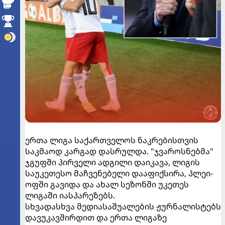
ერთა ლიგა საქართველოს ნაკრებისთვის
საკმაოდ კარგად დასრულდა. "ჯვაროსნებმა"
ჯგუფში პირველი ადგილი დაიკავა, ლიგის
საუკეთესო მაჩვენებელი დააფიქსირა, პლეი-
ოფში გავიდა და ახალ სეზონში უკეთეს
ლიგაში იასპარეზებს.
სხვადასხვა მედიასაშუალების ჟურნალისტებს
დავუკავშირდით და ერთა ლიგაზე