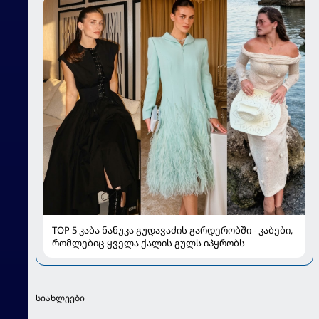
TOP 5 კაბა ნანუკა გუდავაძის გარდერობში - კაბები,
რომლებიც ყველა ქალის გულს იპყრობს
სიახლეები