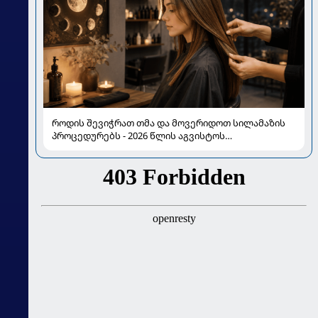
როდის შევიჭრათ თმა და მოვერიდოთ სილამაზის
პროცედურებს - 2026 წლის აგვისტოს
ასტროლოგიური გზამკვლევი