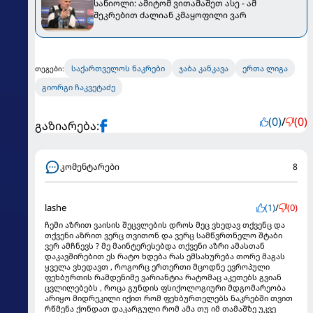
სანიოლი: ამიტომ ვითამაშეთ ასე - ამ
შეკრებით ძალიან კმაყოფილი ვარ
საქართველოს ნაკრები
ჯაბა კანკავა
ერთა ლიგა
თეგები:
გიორგი ჩაკვეტაძე
(0)
/
(0)
გაზიარება:
კომენტარები
8
lashe
(1)
/
(0)
ჩემი აზრით ვაისის შეცვლების დროს მეც ვხედავ თქვენც და
თქვენი აზრით ვერც თვითონ და ვერც სამწვრთნელო შტაბი
ვერ ამჩნევს ? მე მაინტერესებდა თქვენი აზრი ამასთან
დაკავშირებით ეს რატო ხდება რას ემსახურება თორე მაგას
ყველა ვხედავთ , როგორც ერთერთი მცოდნე ევროპული
ფეხბურთის რამდენიმე ვარიანტია რატომაც აკეთებს გვიან
ცვლილებებს , როცა გუნდის ფსიქოლოგიური მდგომარეობა
არიყო მიდრეკილი იქით რომ ფეხბურთელებს ნაკრებში თვით
რწმენა ქონდათ დაკარგული რომ ამა თუ იმ თამაშზე უკვე