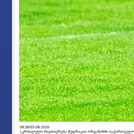
08:38/05-08-2026
აკრძალული ნივთიერება მუდრიკის ორგანიზმი საქართველო