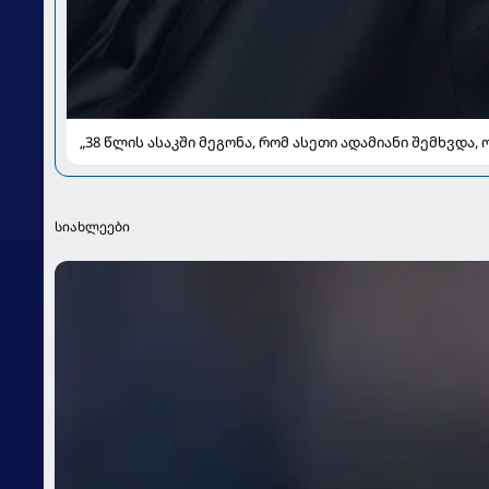
„38 წლის ასაკში მეგონა, რომ ასეთი ადამიანი შემხვდა, 
სიახლეები