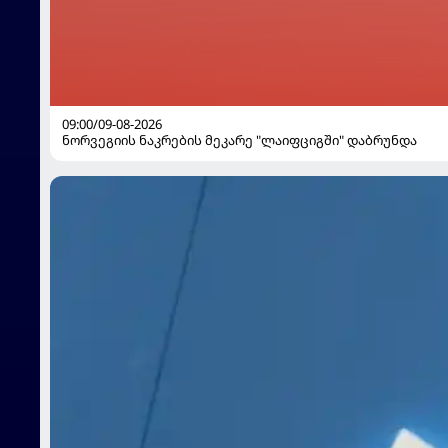
09:00/09-08-2026
ნორვეგიის ნაკრების მეკარე "ლაიფციგში" დაბრუნდა