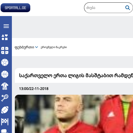
ფეხბურთი
ეროვნული ნაკრები
საქართველო ერთა ლიგის მასშტაბით რამდენიმ
13:00/22-11-2018