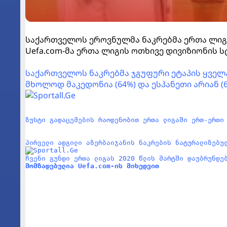
საქართველოს ეროვნულმა ნაკრებმა ერთა ლიგი
Uefa.com-მა ერთა ლიგის ოთხივე დივიზიონის 
საქართველოს ნაკრებმა ჯგუფური ეტაპის ყველა 
მხოლოდ მაკედონია (64%) და ესპანეთი არიან (6
ზუსტი გადაცემების რაოდენობით ერთა ლიგაში ერთ-ერთი
პირველი ადგილი აზერბაიჯანის ნაკრების ნატურალიზებუ
ჩვენი გუნდი ერთა ლიგას 2020 წლის მარტში დაუბრუნდე
მომზადებულია Uefa.com-ის მიხედვით