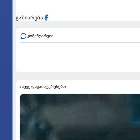
გაზიარება:
კომენტარები
ასევე დაგაინტერესებთ