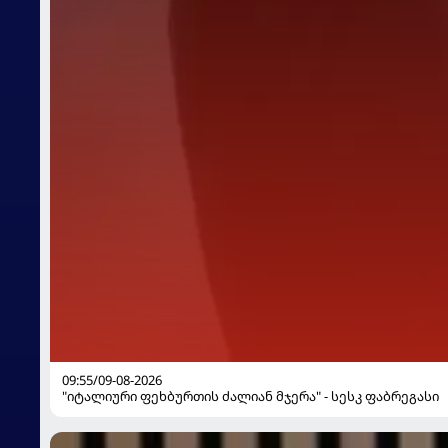
09:55/09-08-2026
"იტალიური ფეხბურთის ძალიან მჯერა" - სესკ ფაბრეგასი