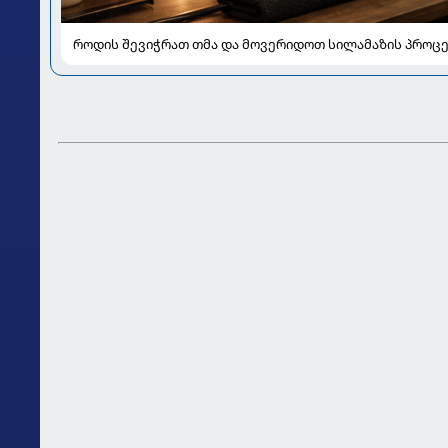
როდის შევიჭრათ თმა და მოვერიდოთ სილამაზის პროცე