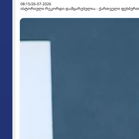
08:15/26-07-2026
ისტორიული რეკორდი დამყარებულია - ქართველი ფეხბურთ