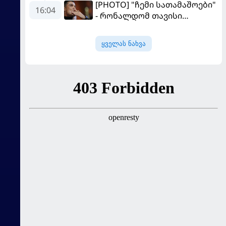
[PHOTO] "ჩემი სათამაშოები"
16:04
- რონალდომ თავისი
ძვირფასი ავტოპარკი აჩვენა
ყველას ნახვა