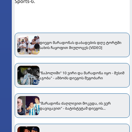
Sports-ს.
დიეგო მარადონას დაბადების დღე ტორტში
სახის ჩაყოფით მიულოცეს [VIDEO]
"ნაპოლიში" 10 ვირი და მარადონა იყო - მესიმ
აჯობა" - ამბობს დიეგოს მეგობარი
"მარადონა ძაღლივით მოკვდა, ის ვერ
დავიცავით" - ბატისტუტამ დიეგოს
გარდაცვალებაზე ისაუბრა