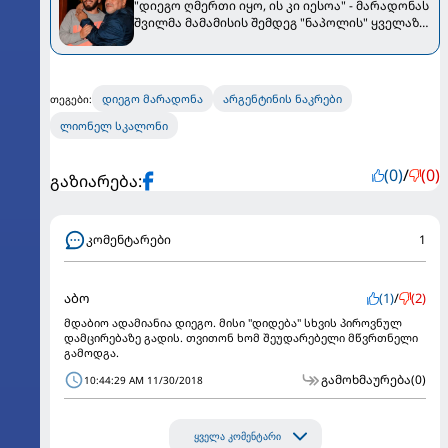
"დიეგო ღმერთი იყო, ის კი იესოა" - მარადონას
შვილმა მამამისის შემდეგ "ნაპოლის" ყველაზე
მნიშვნელოვანი ფეხბურთელი დაასახელა
დიეგო მარადონა
არგენტინის ნაკრები
თეგები:
ლიონელ სკალონი
(0)
/
(0)
გაზიარება:
კომენტარები
1
აბო
(1)
/
(2)
მდაბიო ადამიანია დიეგო. მისი "დიდება" სხვის პიროვნულ
დამცირებაზე გადის. თვითონ ხომ შეუდარებელი მწვრთნელი
გამოდგა.
გამოხმაურება
(0)
10:44:29 AM 11/30/2018
ყველა კომენტარი