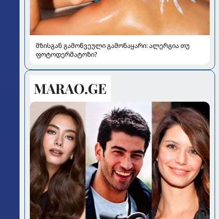
მზისგან გამოწვეული გამონაყარი: ალერგია თუ
ფოტოდერმატოზი?