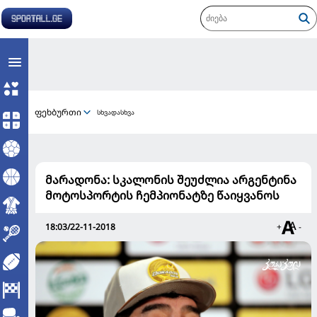
ფეხბურთი
სხვადასხვა
მარადონა: სკალონის შეუძლია არგენტინა
მოტოსპორტის ჩემპიონატზე წაიყვანოს
18:03/22-11-2018
+
-