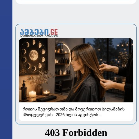
როდის შევიჭრათ თმა და მოვერიდოთ სილამაზის
პროცედურებს - 2026 წლის აგვისტოს
ასტროლოგიური გზამკვლევი