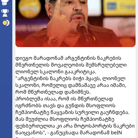
დიეგო მარადონამ არგენტინის ნაკრების
მწვრთნელის მოვალეობის შემსრულებელი
ლიონელ სკალონი გააკრიტიკა.
"არგენტინის ნაკრებს ბიჭი ჰყავს, ლიონელ
სკალონი, რომელიც დამნაშავე არაა იმაში,
რომ მწვრთნელად დანიშნეს.
პრობლემა ისაა, რომ ის მწვრთნელად
იგრძნობს თავს და გუნდის მსოფლიოს
ჩემპიონატზე წაყვანის სურვილი გაუჩნდება.
მას შეუძლია მსოფლიოს ჩემპიონატზე
ფეხბურთელთა კი არა მოტოსპორტის ნაკრები
წაიყვანოს", - განუცხადა მარადონამ beIN