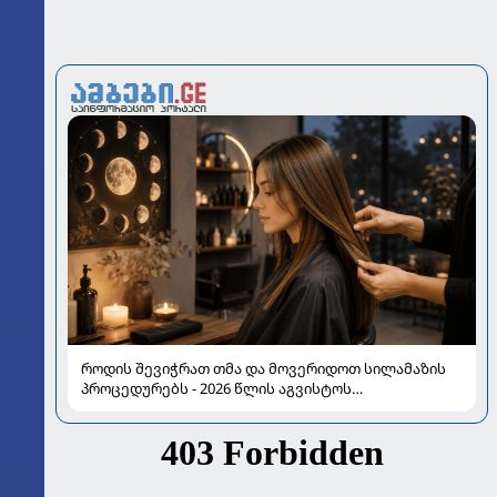
როდის შევიჭრათ თმა და მოვერიდოთ სილამაზის
პროცედურებს - 2026 წლის აგვისტოს
ასტროლოგიური გზამკვლევი