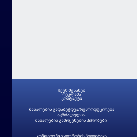
ჩვენ შესახებ
რეკლამა
კონტაქტი
მასალების გადაბეჭდვა/რეპროდუცირება
აკრძალულია,
მასალების გამოყენების პირობები
კონფიდენციალურობის პოლიტიკა