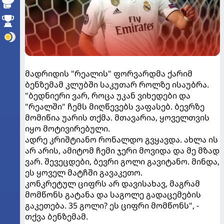
მადრიდის "რეალის" ფორვარდმა ქარიმ
ბენზემამ კლუბში საკუთარ როლზე ისაუბრა.
"ბედნიერი ვარ, როცა უკან ვიხედები და
"რეალში" ჩემს მიღწევებს ვაფასებ. ბევრზე
მომიწია უარის თქმა. მთავარია, ყოველთვის
იყო მოტივირებული.
ადრე კრიშტიანო რონალდო გვყავდა. ახლა ის
არ არის, ამიტომ ჩემი ჯერი მოვიდა და მე მზად
ვარ. შევეცდები, ბევრი გოლი გავიტანო. მინდა,
ეს ყოველ მატჩში გავაკეთო.
კონკრეტულ ციფრს არ დავისახავ, მაგრამ
მომწონს გატანა და საგოლე გადაცემების
გაკეთება. 35 გოლი? ეს ციფრი მომწონს", -
თქვა ბენზემამ.