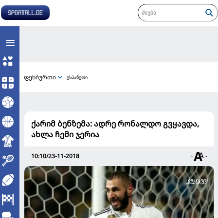
ფეხბურთი
ესპანეთი
ქარიმ ბენზემა: ადრე რონალდო გვყავდა,
ახლა ჩემი ჯერია
10:10/23-11-2018
+
-