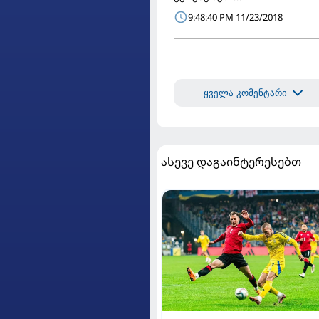
9:48:40 PM 11/23/2018
ყველა კომენტარი
ასევე დაგაინტერესებთ