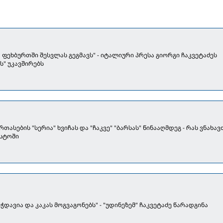
 ფეხბურთში შესვლას გეგმავს" - იტალიური პრესა გიორგი ჩაკვეტაძეს
ს" უკავშირებს
ის "სერია" ხვიჩას და "ჩაკვე" "ბარსას" წინააღმდეგ - რას ვნახავთ
ისტოში
ჭდავია და კაკას მოგვაგონებს" - "უდინეზემ" ჩაკვეტაძე წარადგინა