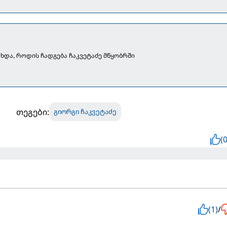
ხდა, როდის ჩადგება ჩაკვეტაძე მწყობრში
თეგები:
გიორგი ჩაკვეტაძე
(0
(1)
/