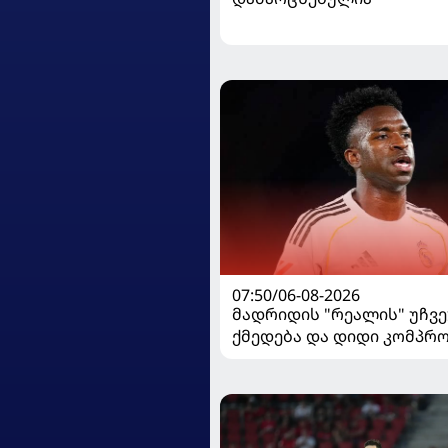
07:50/06-08-2026
მადრიდის "რეალის" უჩვ
ქმედება და დიდი კომპრო
ვინისიუსის მომავალი გა