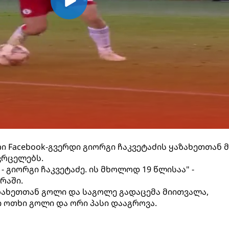
ი Facebook-გვერდი გიორგი ჩაკვეტაძის ყაზახეთთან 
ვრცელებს.
- გიორგი ჩაკვეტაძე. ის მხოლოდ 19 წლისაა" -
რაში.
ზახეთთან გოლი და საგოლე გადაცემა მიითვალა,
 ოთხი გოლი და ორი პასი დააგროვა.