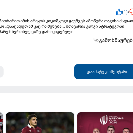
(1)
/
მითხარით იმის არიყოს კოკოშკოვი გაუშვეს ამოწურა თავისი ძალაო
 ..დააცადეთ ამ კაც რა შენება ... მთავარია კარგი სტრატეგოსი
მხმარე მწვრთნელებზე დამოკიდებული
გამოხმაურებ
დაამატე კომენტარი