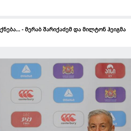
ქნება... - მერაბ შარიქაძემ და მილტონ ჰეიგმა