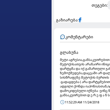
თეგები:
გაზიარება:
კომენტარები
გლახუნა
მეტი აგრესია,განსაკუთრებით
მეტოქისათვის არანაირი ინიცი
დარტყმა და იქ გამართული ჯა
ზემოქმედება,დაცვაში არ დალ
სისწრაფეზე მეტოქის ბურთის 
-გადაგდება ( არა დარტყმებით
ადგილი ქონდა იაპონიასთან,იტა
დამოკიდებული იქნება -ვინც 
განსაკუთრებით დ ე რ ე ფ ა ნ 
11:52:29 AM 11/24/2018