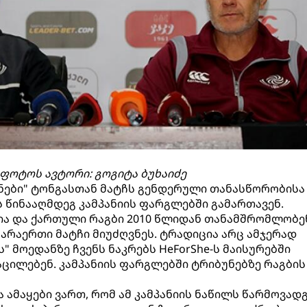
ფოტოს ავტორი: გოგიტა ბუხაიძე
ნები" ტონგასთან მატჩს გენდერული თანასწორობისა
წინააღმდეგ კამპანიის ფარგლებში გამართავენ.
ია და ქართული რაგბი 2010 წლიდან თანამშრომლობე
 არაერთი მატჩი მიუძღვნეს. ტრადიცია არც ამჯერად
ს" მოედანზე ჩვენს ნაკრებს HeForShe-ს მაისურებში
აცილებენ. კამპანიის ფარგლებში ტრიბუნებზე რაგბის
ა ამაყები ვართ, რომ ამ კამპანიის ნაწილს წარმოვად