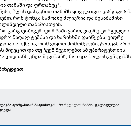
ია თამაში და ფრთაზეც".
 წესი, წლის დასკვნით თამაშს ყოველთვის კარგ ფორმ
ზებთ, რომ ტონგა სამოაზე ძლიერია და შესაბამისი
ვალინდელი თამაშისთვის.
ფრო კარგ ფიზიკურ ფორმაში ვართ, ვიდრე ტონგელები.
უფრო მაღალ ტემპსა და ხარისხში დაიწყებს, ვიდრე
ეგია ის იქნება, რომ ვიყოთ მომთმენები, ტონგას არ 
ას მივეცით და თუ ჩვენ შევძლებთ ამ უპირატესობის
ება დიდხანს უნდა შევინარჩუნოთ და ბოლოსკენ ტემპს
 მიხედვით
ჰეიგმა ტონგასთან მატჩისთვის "ბორჯღალოსნებში" ცვლილებები
ციელა