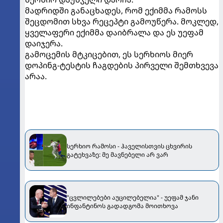
მადრიდში განაცხადეს, რომ ექიმმა რამოსს
შეცდომით სხვა რეცეპტი გამოუწერა. მოკლედ,
ყველაფერი ექიმმა დაიბრალა და ეს უეფამ
დაიჯერა.
გამოცემის მტკიცებით, ეს სერხიოს მიერ
დოპინგ-ტესტის ჩაგდების პირველი შემთხვევა
არაა.
სერხიო რამოსი - ჰაველისთვის ცხვირის
გატეხვაზე: მე მავნებელი არ ვარ
"ცვლილებები აუცილებელია" - უეფამ ჯანი
ინფანტინოს გადადგომა მოითხოვა