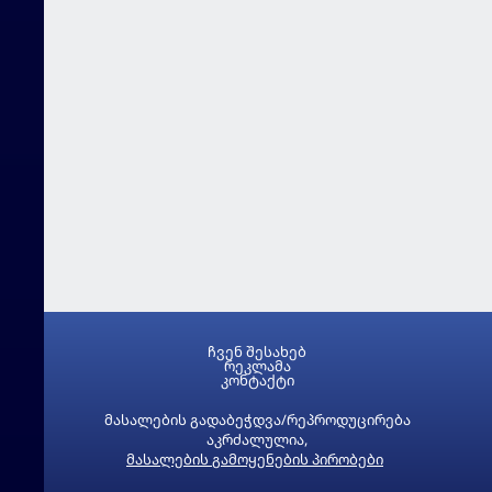
ჩვენ შესახებ
რეკლამა
კონტაქტი
მასალების გადაბეჭდვა/რეპროდუცირება
აკრძალულია,
მასალების გამოყენების პირობები