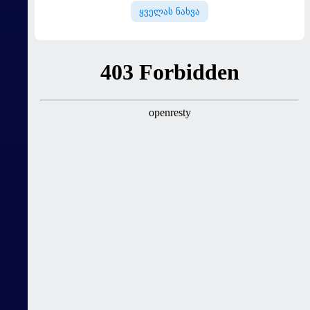
ყველას ნახვა