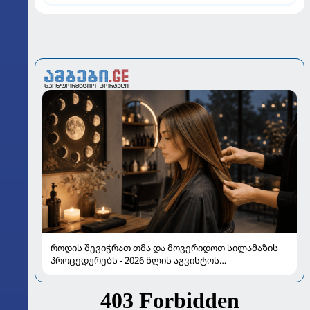
როდის შევიჭრათ თმა და მოვერიდოთ სილამაზის
პროცედურებს - 2026 წლის აგვისტოს
ასტროლოგიური გზამკვლევი