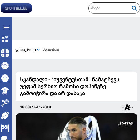
ფეხბურთი
სხვადასხვა
სკანდალი - "იუვენტუსთან" ნამატჩევს
უეფამ სერხიო რამოსი დოპინგზე
გამოიჭირა და არ დასაჯა
18:08/23-11-2018
+
-