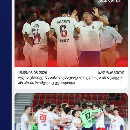
15:05/06-08-2026
ᲡᲐᲤᲠᲐᲜᲒᲔᲗᲘ
ლუის ენრიკე: ნანახით კმაყოფილი ვარ - ეს ის შედეგი
არ არის, რომელიც გვინდოდა