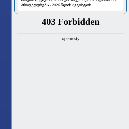
პროცედურებს - 2026 წლის აგვისტოს
ასტროლოგიური გზამკვლევი