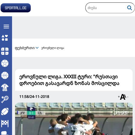
ფეხბურთი
ეროვნული ლიგა
ეროვნული ლიგა. XXXIII ტური: "რუსთავი
დროებით გასავარდნ ზონას მოსცილდა
11:58/24-11-2018
+
-