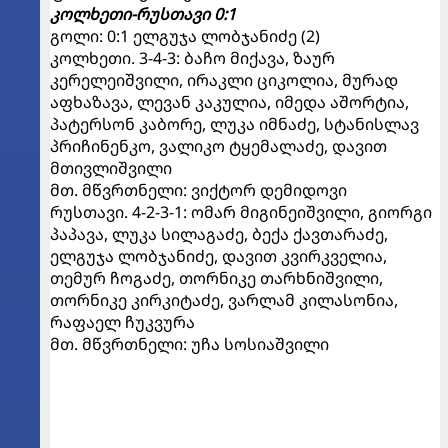
კოლხეთი-რუსთავი 0:1
გოლი: 0:1 ელგუჯა ლობჯანიძე (2)
კოლხეთი. 3-4-3: ბაჩო მიქავა, ზაურ
კერელეიშვილი, ირაკლი ციკოლია, მურად
აფხაზავა, ლევან კაკულია, იმედა აშორტია,
პატერსონ კაბორე, ლუკა იმნაძე, სტანისლავ
პრიჩინენკო, ვალიკო ტყემალაძე, დავით
მთივლიშვილი
მთ. მწვრთნელი: ვიქტორ დემიდოვი
რუსთავი. 4-2-3-1: ომარ მიგინეიშვილი, გიორგი
პაპავა, ლუკა სილაგაძე, ბექა ქავთარაძე,
ელგუჯა ლობჯანიძე, დავით კვირკველია,
თემურ ჩოგაძე, თორნიკე თარხნიშვილი,
თორნიკე კირკიტაძე, ვარლამ კილასონია,
რაფაელ ჩუკვურა
მთ. მწვრთნელი: უჩა სოსიაშვილი