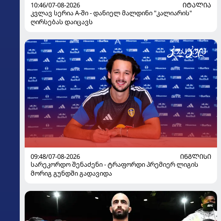
10:46/07-08-2026
ᲘᲢᲐᲚᲘᲐ
კვლავ სერია A-ში - დანიელ მალდინი "კალიარის"
ღირსებას დაიცავს
09:48/07-08-2026
ᲘᲜᲒᲚᲘᲡᲘ
სარეკორდო შენაძენი - ტრაფორდი პრემიერ ლიგის
მორიგ გუნდში გადავიდა