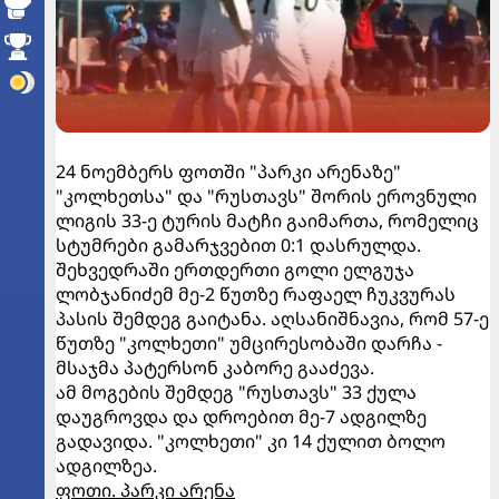
24 ნოემბერს ფოთში "პარკი არენაზე"
"კოლხეთსა" და "რუსთავს" შორის ეროვნული
ლიგის 33-ე ტურის მატჩი გაიმართა, რომელიც
სტუმრები გამარჯვებით 0:1 დასრულდა.
შეხვედრაში ერთდერთი გოლი ელგუჯა
ლობჯანიძემ მე-2 წუთზე რაფაელ ჩუკვურას
პასის შემდეგ გაიტანა. აღსანიშნავია, რომ 57-ე
წუთზე "კოლხეთი" უმცირესობაში დარჩა -
მსაჯმა პატერსონ კაბორე გააძევა.
ამ მოგების შემდეგ "რუსთავს" 33 ქულა
დაუგროვდა და დროებით მე-7 ადგილზე
გადავიდა. "კოლხეთი" კი 14 ქულით ბოლო
ადგილზეა.
ფოთი. პარკი არენა