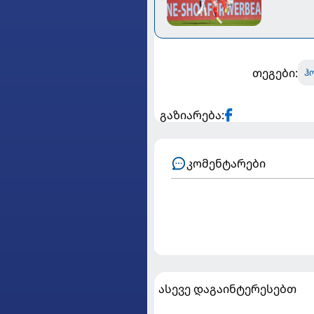
თეგები:
ჰ
გაზიარება:
კომენტარები
ასევე დაგაინტერესებთ