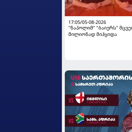
17:05/05-08-2026
"ნაპოლიმ" "ბაიერს" მცვე
მილიონად მიჰყიდა