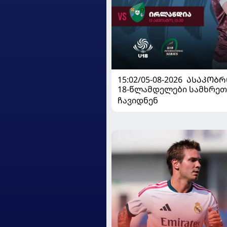
15:02/05-08-2026
ᲐᲡᲐᲙᲝᲑᲠ
18-წლამდელები სამხრეთ
ჩავიდნენ