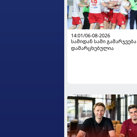
14:01/06-08-2026
სამიდან სამი გამარჯვება
დამარცხებულია