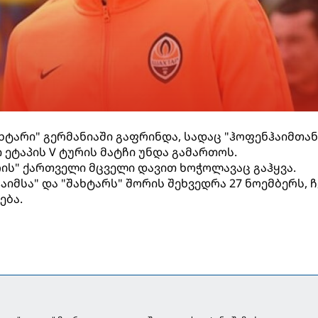
ხტარი" გერმანიაში გაფრინდა, სადაც "ჰოფენჰაიმთან
 ეტაპის V ტურის მატჩი უნდა გამართოს.
რის" ქართველი მცველი დავით ხოჭოლავაც გაჰყვა.
აიმსა" და "შახტარს" შორის შეხვედრა 27 ნოემბერს, ჩ
ება.