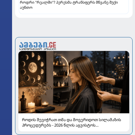
როდრი "რეალში"? პერესმა ტრანსფერს მწვანე შუქი
აუნთო
როდის შევიჭრათ თმა და მოვერიდოთ სილამაზის
პროცედურებს - 2026 წლის აგვისტოს
ასტროლოგიური გზამკვლევი