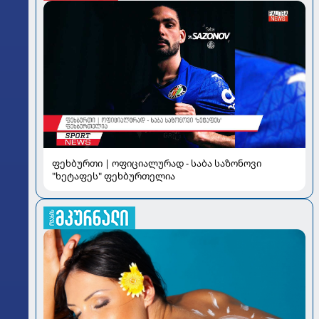
ფეხბურთი | ოფიციალურად - საბა საზონოვი
"ხეტაფეს" ფეხბურთელია