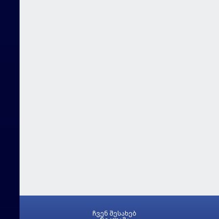
ჩვენ შესახებ