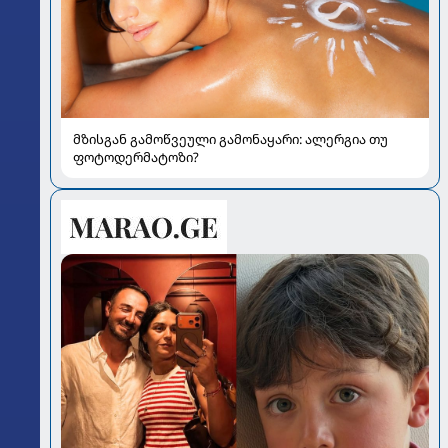
მზისგან გამოწვეული გამონაყარი: ალერგია თუ
ფოტოდერმატოზი?