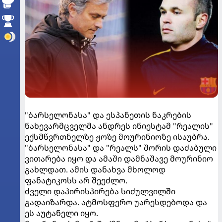
"ბარსელონასა" და ესპანეთის ნაკრების
ნახევარმცველმა ანდრეს ინიესტამ "რეალის"
ექსმწვრთნელზე ჟოზე მოურინიოზე ისაუბრა.
"ბარსელონასა" და "რეალს" შორის დაძაბული
ვითარება იყო და ამაში დამნაშავე მოურინიო
გახლდათ. ამის დანახვა მხოლოდ
ფანატიკოსს არ შეეძლო.
ძველი დაპირისპირება სიძულვილში
გადაიზარდა. ატმოსფერო უარესდებოდა და
ეს აუტანელი იყო.