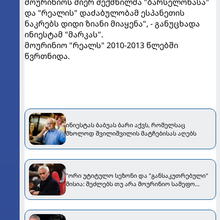
მოურინიოს მიერ შექმნილმა "ბარსელონასა"
და "რეალის" დაძაბულობამ ესპანეთის
ნაკრებს დიდი ზიანი მიაყენა", - განუცხადა
ინიესტამ "მარკას".
მოურინიო "რეალს" 2010-2013 წლებში
წვრთნიდა.
ინიესტას ბაბუას ბარი აქვს, რომელსაც
მხოლოდ შვილიშვილის მატჩებისას აღებს
"ორი უტიტულო სეზონი და "განსაკუთრებული"
მისია: შეძლებს თუ არა მოურინიო სამეფო
კლუბის გადარჩენას?“