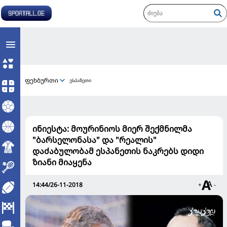
ფეხბურთი
ესპანეთი
ინიესტა: მოურინიოს მიერ შექმნილმა
"ბარსელონასა" და "რეალის"
დაძაბულობამ ესპანეთის ნაკრებს დიდი
ზიანი მიაყენა
14:44/26-11-2018
+
-