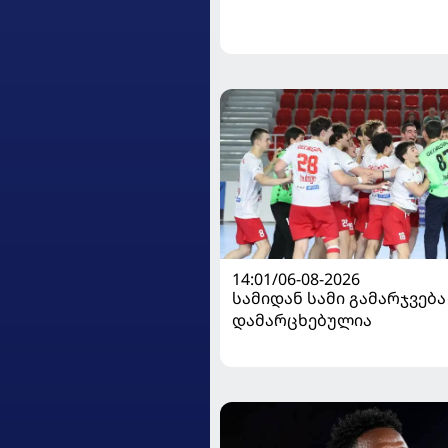
14:01/06-08-2026
სამიდან სამი გამარჯვება
დამარცხებულია