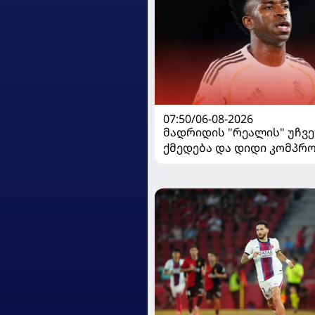
07:50/06-08-2026
მადრიდის "რეალის" უჩვ
ქმედება და დიდი კომპრო
ვინისიუსის მომავალი გა