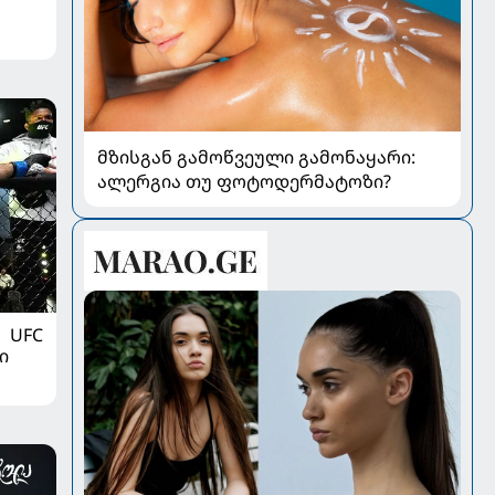
მზისგან გამოწვეული გამონაყარი:
ალერგია თუ ფოტოდერმატოზი?
UFC
ი