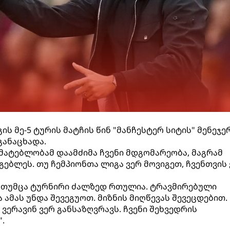
ს მე-5 ტურის მატჩის წინ "მანჩესტერ სიტის" მენეჯე
განაცხადა.
მატებლობამ დაამძიმა ჩვენი მდგომარეობა, მაგრამ
გებლეს. თუ ჩემპიონთა ლიგა ვერ მოვიგეთ, ჩვენთვის 
, თუმცა ტურნირი ძალზედ რთულია. ტრავმირებული
ამას უნდა შევეგუოთ. მიზნის მიღწევას შევეცდებით.
ვერავინ ვერ განსაზღვრავს. ჩვენი შეხვედრის
.