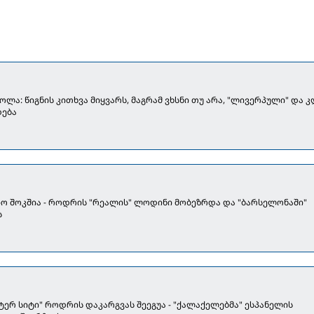
ლა: წიგნის კითხვა მიყვარს, მაგრამ ვხსნი თუ არა, "ლივერპული" და 
დება
ო შოკშია - როდრის "რეალის" ლოდინი მობეზრდა და "ბარსელონაში"
ს
ტერ სიტი" როდრის დაკარგვას შეეგუა - "ქალაქელებმა" ესპანელის