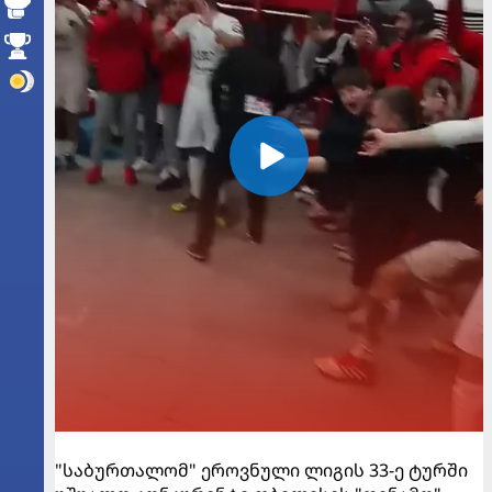
"საბურთალომ" ეროვნული ლიგის 33-ე ტურში