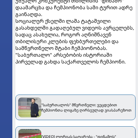
უშუალო კონკურენტი თბილისის "დინამო"
დაამარცხა და ჩემპიონობა სამი ტურით ადრე
გაინაღდა.
სოციალურ ქსელში ლაშა ტატაშვილი
გასახდელში გადაღებულ ვიდეოს ავრცელებს,
სადაც ასახულია, როგორ აღნიშნავენ
თბილისური კლუბის ფეხბურთელები და
სამწვრთნელო შტაბი ჩემპიონობას.
"საბურთალო" არსებობის ისტორიაში
პირველად გახდა საქართველოს ჩემპიონი.
"საბურთალოს" მწვრთნელი: ვეცდებით
ჩემპიონთა ლიგაზე ღირსეულად ვიასპარეზოთ
[VIDEO] ლორიას საოცრება - "დინამოს"