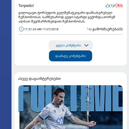
Torpedo!
(1)
/
(0)
გილოცავთ ტორპედოს გულშემატკივარი დამსახურებულ
ჩემპიონობას, სამწუხაროდ ცუდი სტარტი გვქონდა,თორემ
ალბათ შევინარჩინებდით ჩემპიონობას.
გამოხმაურება
(0)
11:31:24 AM 11/27/2018
ყველა კომენტარი
დაამატე კომენტარი
ასევე დაგაინტერესებთ