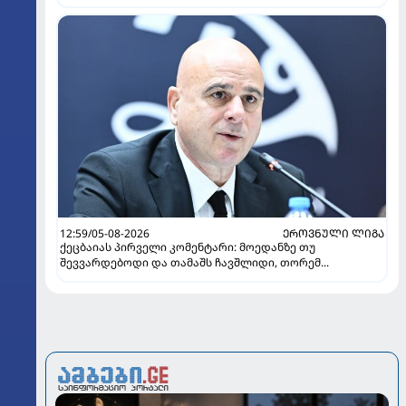
12:59/05-08-2026
ᲔᲠᲝᲕᲜᲣᲚᲘ ᲚᲘᲒᲐ
ქეცბაიას პირველი კომენტარი: მოედანზე თუ
შევვარდებოდი და თამაშს ჩავშლიდი, თორემ...