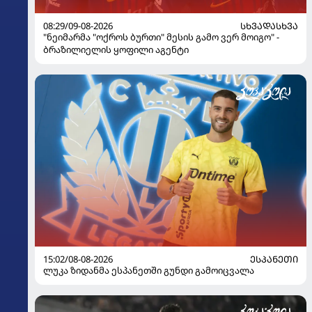
08:29/09-08-2026
ᲡᲮᲕᲐᲓᲐᲡᲮᲕᲐ
"ნეიმარმა "ოქროს ბურთი" მესის გამო ვერ მოიგო" -
ბრაზილიელის ყოფილი აგენტი
15:02/08-08-2026
ᲔᲡᲞᲐᲜᲔᲗᲘ
ლუკა ზიდანმა ესპანეთში გუნდი გამოიცვალა