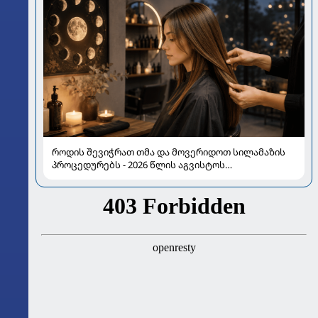
როდის შევიჭრათ თმა და მოვერიდოთ სილამაზის
პროცედურებს - 2026 წლის აგვისტოს
ასტროლოგიური გზამკვლევი