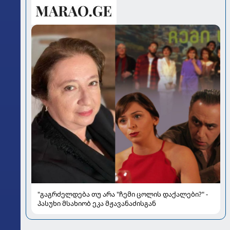
"გაგრძელდება თუ არა "ჩემი ცოლის დაქალები?" -
პასუხი მსახიობ ეკა მჟავანაძისგან