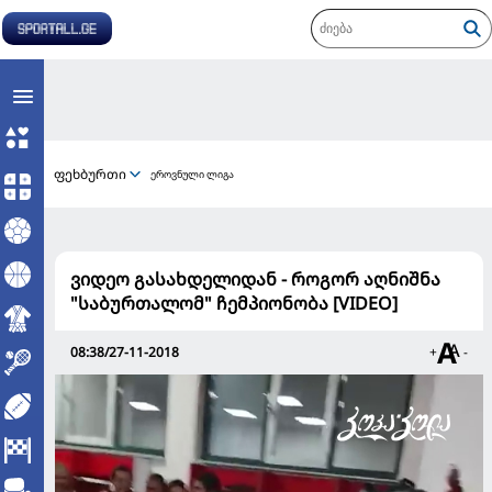
ფეხბურთი
ეროვნული ლიგა
ვიდეო გასახდელიდან - როგორ აღნიშნა
"საბურთალომ" ჩემპიონობა [VIDEO]
08:38/27-11-2018
+
-