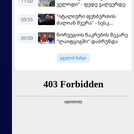
11:00
ველოდი" - ფედე ვალვერდე
"იტალიური ფეხბურთის
09:55
ძალიან მჯერა" - სესკ
ფაბრეგასი
ნორვეგიის ნაკრების მეკარე
09:00
"ლაიფციგში" დაბრუნდა
ყველას ნახვა