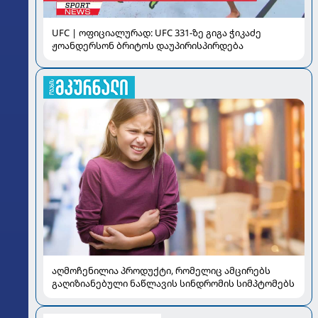
UFC | ოფიციალურად: UFC 331-ზე გიგა ჭიკაძე
ჟოანდერსონ ბრიტოს დაუპირისპირდება
აღმოჩენილია პროდუქტი, რომელიც ამცირებს
გაღიზიანებული ნაწლავის სინდრომის სიმპტომებს