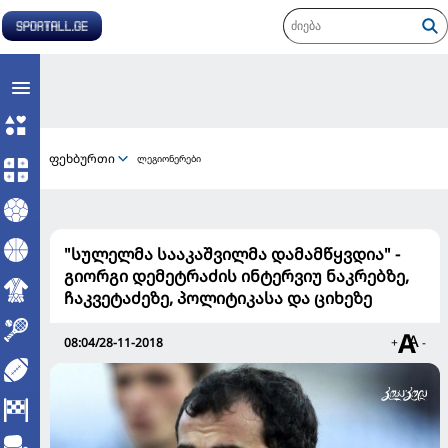
ფეხბურთი
ლეგიონერები
"სულელმა სააკაშვილმა დამამწყვდია" -
გიორგი დემეტრაძის ინტერვიუ ნაკრებზე,
ჩაკვეტაძეზე, პოლიტიკასა და ციხეზე
08:04/28-11-2018
+
-