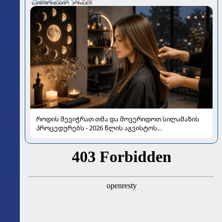
როდის შევიჭრათ თმა და მოვერიდოთ სილამაზის
პროცედურებს - 2026 წლის აგვისტოს
ასტროლოგიური გზამკვლევი