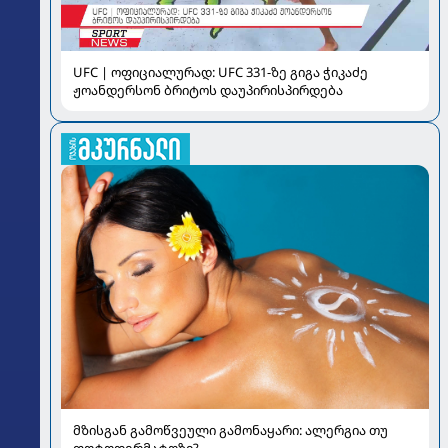
UFC | ოფიციალურად: UFC 331-ზე გიგა ჭიკაძე
ჟოანდერსონ ბრიტოს დაუპირისპირდება
მზისგან გამოწვეული გამონაყარი: ალერგია თუ