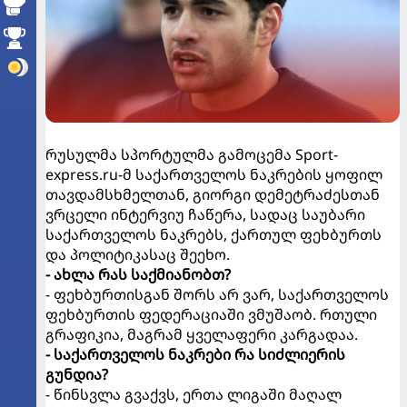
რუსულმა სპორტულმა გამოცემა Sport-
express.ru-მ საქართველოს ნაკრების ყოფილ
თავდამსხმელთან, გიორგი დემეტრაძესთან
ვრცელი ინტერვიუ ჩაწერა, სადაც საუბარი
საქართველოს ნაკრებს, ქართულ ფეხბურთს
და პოლიტიკასაც შეეხო.
- ახლა რას საქმიანობთ?
- ფეხბურთისგან შორს არ ვარ, საქართველოს
ფეხბურთის ფედერაციაში ვმუშაობ. რთული
გრაფიკია, მაგრამ ყველაფერი კარგადაა.
- საქართველოს ნაკრები რა სიძლიერის
გუნდია?
- წინსვლა გვაქვს, ერთა ლიგაში მაღალ