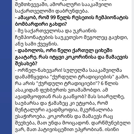
შემთხვევაში, ამორალური სააკაშვილი
საქართველოში დაბრუნდება.
- ამაყობ, რომ 99 წელს რუსეთის ჩემპიონატის
ბომბარდირი გახდი?
- მე საქართველოსა და უკრაინის
ჩემპიონატების საუკეთესო მეგოლეც გავხდი,
ანუ სამი ქვეყნის.
- დაბოლოს, ორი წელი ქართულ ციხეში
გაატარე. რას იტყვი კოკორინისა და მამაევის
შესახებ?
- ორწელ-ნახევარი! სულელმა სააკაშვილმა
დამამწყვდია "ქურდული ტრადიციების" გამო.
რა არის "ქურდული ტრადიციები"? 6 წლის
ასაკიდან ფეხბურთს ვთამაშობდი. ამ
ავადმყოფთან რას გააწყობ? მას სიარულზე,
საუბარსა და ჭამაზეც კი ეტყობა, რომ
მენტალური ავადმყოფია, მკურნალობა
ესაჭიროება. კოკორინს და მამაევს რაც
შეეხება, მათ უნდა მოიცადონ. დარწმუნებული
ვარ, მათ პატივისცემით ეპყრობიან. ისინი