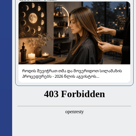
როდის შევიჭრათ თმა და მოვერიდოთ სილამაზის
პროცედურებს - 2026 წლის აგვისტოს
ასტროლოგიური გზამკვლევი