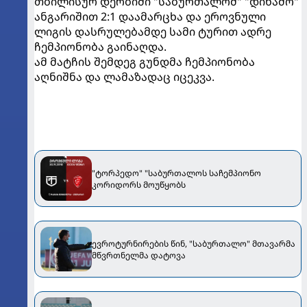
თბილისურ დერბიში "საბურთალომ" "დინამო"
ანგარიშით 2:1 დაამარცხა და ეროვნული
ლიგის დასრულებამდე სამი ტურით ადრე
ჩემპიონობა გაინაღდა.
ამ მატჩის შემდეგ გუნდმა ჩემპიონობა
აღნიშნა და ლამაზადაც იცეკვა.
"ტორპედო" "საბურთალოს საჩემპიონო
კორიდორს მოუწყობს
ევროტურნირების წინ, "საბურთალო" მთავარმა
მწვრთნელმა დატოვა