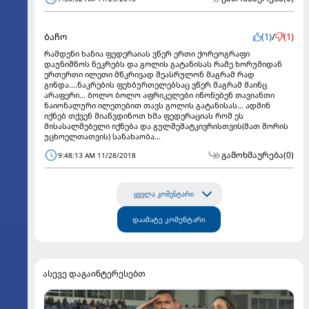
ბაჩო
(1)
/
(1)
რამდენი ხანია ფედერაიას ვწერ ერთი ქორეოგრაფი
დაუნიშნოს ნეკრებს და გოლის გატანისას რამე ხორუმიდან
ერთერთი ილეთი მწკრივად შეასრულონ მაგრამ რად
გინდა....ნაკრების ფეხბურთელებსაც ვწერ მაგრამ მაინც
არაფერი... ბოლო ბოლო აფრიკელები იწონებენ თავიანთი
ნაიონალური ილეთებით თავს გოლის გატანისას... ადმინ
იქნებ თქვენ მიაწვდინოთ ხმა ფედერაციას რომ ეს
მისასალმებელი იქნება და გულშემატკივრისთვის(მათ შორის
უცხოელთათვის) სანახაობა...
გამოხმაურება
(0)
9:48:13 AM 11/28/2018
ყველა კომენტარი
დაამატე კომენტარი
ასევე დაგაინტერესებთ