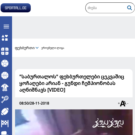
ფეხბურთი
ეროვნული ლიგა
"საბურთალოს" ფეხბურთელები ცეკვაშიც
ყოჩაღები არიან - გუნდი ჩემპიონობას
აღნიშნავს [VIDEO]
08:50/28-11-2018
+
-