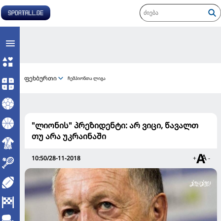
ფეხბურთი
ჩემპიონთა ლიგა
"ლიონის" პრეზიდენტი: არ ვიცი, წავალთ
თუ არა უკრაინაში
10:50/28-11-2018
+
-