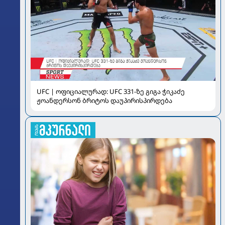
UFC | ოფიციალურად: UFC 331-ზე გიგა ჭიკაძე
ჟოანდერსონ ბრიტოს დაუპირისპირდება