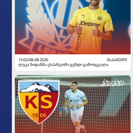
15:02/08-08-2026
ᲔᲡᲞᲐᲜᲔᲗᲘ
ლუკა ზიდანმა ესპანეთში გუნდი გამოიცვალა