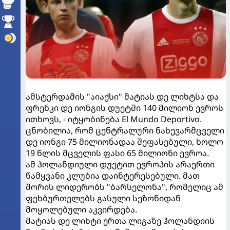
ამსტერდამის "აიაქსი" მატიას დე ლიხტსა და
ფრენკი დე იონგის დუეტში 140 მილიონ ევროს
ითხოვს, - იტყობინება El Mundo Deportivo.
ცნობილია, რომ ცენტრალური ნახევარმცველი
დე იონგი 75 მილიონადაა შეფასებული, ხოლო
19 წლის მცველის ფასი 65 მილიონი ევროა.
ამ ჰოლანდიული დუეტით ევროპის არაერთი
წამყვანი კლუბია დაინტერესებული. მათ
შორის ლიდერობს "ბარსელონა", რომელიც ამ
ფეხბურთელებს გასული სეზონიდან
მოყოლებული აკვირდება.
მატიას დე ლიხტი ერთა ლიგაზე ჰოლანდიის