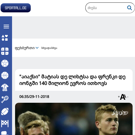
ფეხბურთი
სხვადასხვა
"აიაქსი" მატიას დე ლიხტსა და ფრენკი დე
იონგში 140 მილიონ ევროს ითხოვს
06:35/29-11-2018
+
-