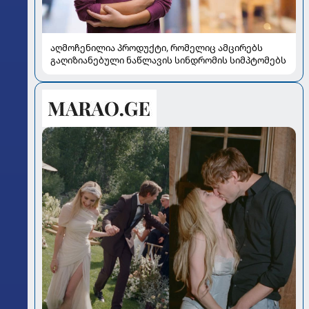
აღმოჩენილია პროდუქტი, რომელიც ამცირებს
გაღიზიანებული ნაწლავის სინდრომის სიმპტომებს