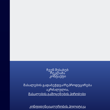
ჩვენ შესახებ
რეკლამა
კონტაქტი
მასალების გადაბეჭდვა/რეპროდუცირება
აკრძალულია,
მასალების გამოყენების პირობები
კონფიდენციალურობის პოლიტიკა