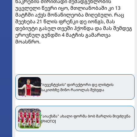
ნაკრების ძირითადი შემადგენლობის
უცვლელი წევრი იყო, მთლიანობაში კი 13
მატჩში აქვს მონაწილეობა მიღებული. რაც
შეეხება 21 წლის ფრენკი დე იონგს, მას
დებიუტი გასულ თვეში ჰქონდა და მას შემდეგ
ეროვნულ გუნდში 4 მატჩის გამართვა
მოასწრო.
"იუვენტუსის" დირექტორი დე ლიხტის
საკითხზე მინო რაიოლას შეხვდა
"აიაქსმა" ახალი ფორმა ბობ მარლის მიუძღვნა
[PHOTO]