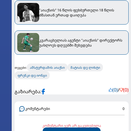
"აიაქსის" 16 წლის ფეხბურთელი 18 წლის
ძმასთან ერთად დაიღუპა
კვარაცხელიას აგენტი "აიაქსის" დირექტორს
უახლოეს დღეებში შეხვდება
ამსტერდამის აიაქსი
მატიას დე ლიხტი
თეგები:
ფრენკი დე იონგი
(0)
/
(0)
გაზიარება:
კომენტარები
0
კომენტარი ჯერ არ გაკეთებულა