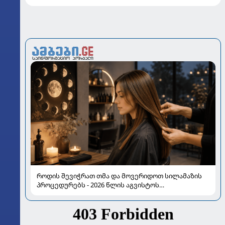
როდის შევიჭრათ თმა და მოვერიდოთ სილამაზის
პროცედურებს - 2026 წლის აგვისტოს
ასტროლოგიური გზამკვლევი