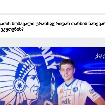
ვეტაძის მომავალი ტრანსფერიდან თანხის ნახევა
 ეკუთვნის?