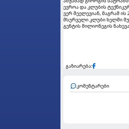
ამჟამად გიორგის სატრანს
ევროა და კლუბის ტექნიკუ
ვერ შეელევიან, მაგრამ ის
მსურველი კლუბი ხელში მუქ
გენტის მილიონეგის ნახევ
გაზიარება:
კომენტარები