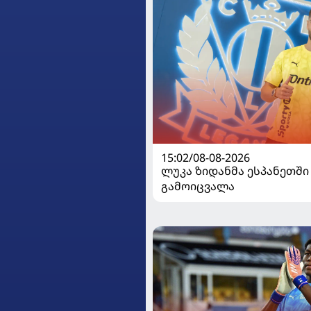
15:02/08-08-2026
ლუკა ზიდანმა ესპანეთში
გამოიცვალა