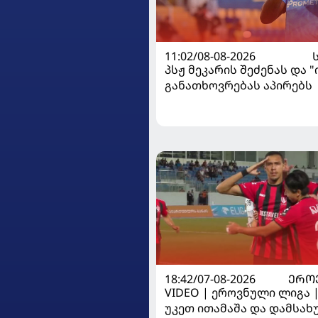
11:02/08-08-2026
პსჟ მეკარის შეძენას და 
განათხოვრებას აპირებს
18:42/07-08-2026
ᲔᲠᲝ
VIDEO | ეროვნული ლიგა 
უკეთ ითამაშა და დამსა