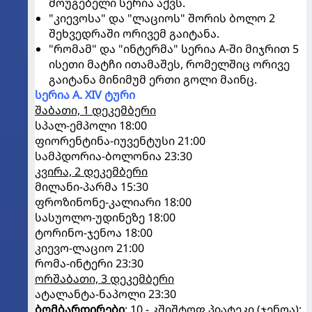
მოუგებელი სერია აქვს.
"კიევოსა" და "ლაციოს" შორის ბოლო 2
შეხვედრაში ორივემ გაიტანა.
"რომამ" და "ინტერმა" სერია A-ში მიჯრით 5
ისეთი მატჩი ითამაშეს, რომელშიც ორივე
გაიტანა მინიმუმ ერთი გოლი მაინც.
სერია A. XIV ტური
შაბათი, 1 დეკემბერი
სპალ-ემპოლი 18:00
ფიორენტინა-იუვენტუსი 21:00
სამპდორია-ბოლონია 23:30
კვირა, 2 დეკემბერი
მილანი-პარმა 15:30
ფროზინონე-კალიარი 18:00
სასუოლო-უდინეზე 18:00
ტორინო-ჯენოა 18:00
კიევო-ლაციო 21:00
რომა-ინტერი 23:30
ორშაბათი, 3 დეკემბერი
ატალანტა-ნაპოლი 23:30
ბომბარდირები
: 10 - კშიშტოფ პიატეკი (ჯენოა);