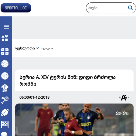
ფეხბურთი
იტალია
სერია A. XIV ტურის წინ: დიდი ბრძოლა
რომში
06:00/01-12-2018
+
-