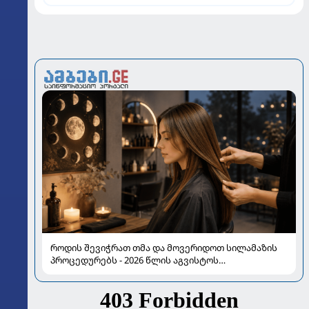
როდის შევიჭრათ თმა და მოვერიდოთ სილამაზის
პროცედურებს - 2026 წლის აგვისტოს
ასტროლოგიური გზამკვლევი