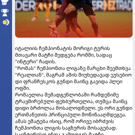
იტალიის ჩემპიონატის მორიგი ტურის
მთავარი მატჩი შედგება რომში, სადაც
"ინტერი" ჩადის.
"რომას" ჩემპიონთა ლიგაზე მარცხი შეემთხვა
"რეალთან", მაგრამ ამის მიუხედავად ეუსებიო
დი ფრანჩესკოს გუნდი მაინც გავიდა პლეი
ოფში.
რომაელთა შემადგენლობაში რამდენიმე
ტრავმირებული ფეხბურთელია, თუმცა მაინც
დიდი ბრძოლაა მოსალოდნელი. ეს ორი გუნდი
ერთმანეთის პრინციპული მოწინააღმდეგეა.
ამას ემატება ისიც, რომ ორივე იბრძვის
ჩემპიონთა ლიგის საგზურის მოსაგებად.
საინტერესო უნდა გამოდგეს მატჩი