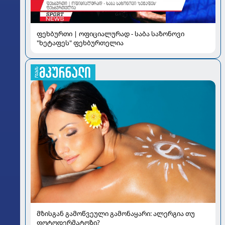
ფეხბურთი | ოფიციალურად - საბა საზონოვი
"ხეტაფეს" ფეხბურთელია
მზისგან გამოწვეული გამონაყარი: ალერგია თუ
ფოტოდერმატოზი?