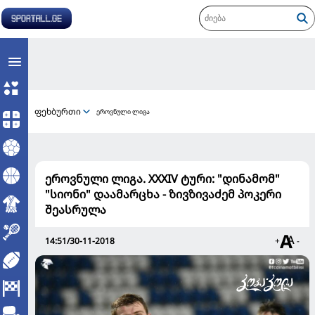
ფეხბურთი
ეროვნული ლიგა
ეროვნული ლიგა. XXXIV ტური: "დინამომ"
"სიონი" დაამარცხა - ზივზივაძემ პოკერი
შეასრულა
14:51/30-11-2018
+
-