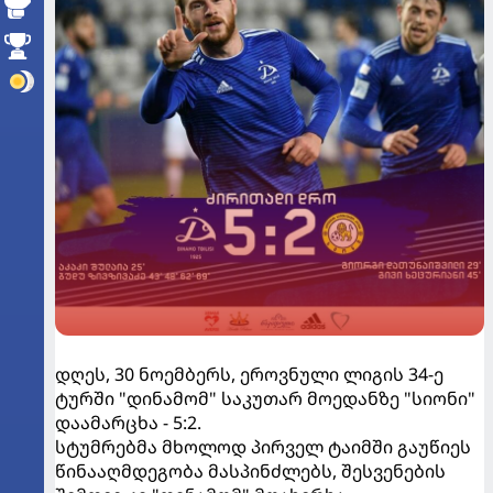
დღეს, 30 ნოემბერს, ეროვნული ლიგის 34-ე
ტურში "დინამომ" საკუთარ მოედანზე "სიონი"
დაამარცხა - 5:2.
სტუმრებმა მხოლოდ პირველ ტაიმში გაუწიეს
წინააღმდეგობა მასპინძლებს, შესვენების