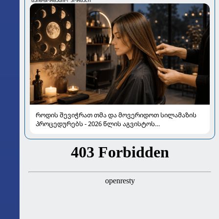
როდის შევიჭრათ თმა და მოვერიდოთ სილამაზის
პროცედურებს - 2026 წლის აგვისტოს
ასტროლოგიური გზამკვლევი