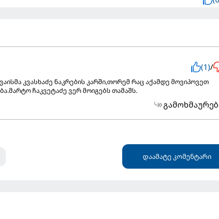
(1)
/
ვაისმა კვასხაძე ნაკრების კარში,თორემ რაც აქამდე მოვიპოვეთ
ა.მარტო ჩაკვეტაძე ვერ მოიგებს თამაშს.
გამოხმაურებ
დაამატე კომენტარი