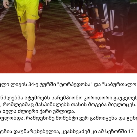
ნული ლიგის 34-ე ტურში "ტორპედოსა" და "საბურთალო
პინძლებმა სტუმრებს საჩემპიონო კორიდორი გაუკეთეს
ც, რომლებმაც მასპინძლებს თასის მოგება მიულოცეს.
 ხელს ძლიერი ქარი უშლიდა.
ფლობდა, რამდენიმე მომენტი ვერ გამოიყენა და გუნ
ტჩია დაუმარცხებელია, კვასხვაძემ კი ამ სეზონში 17