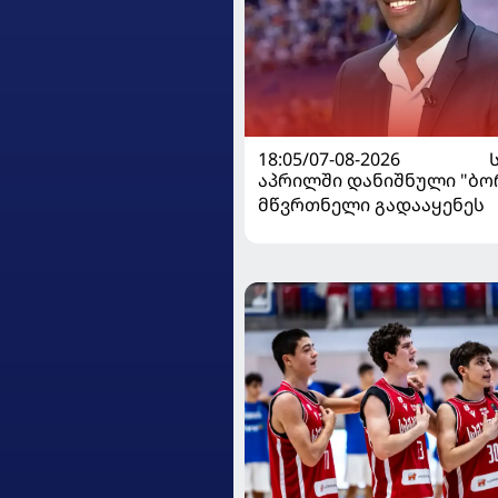
18:05/07-08-2026
აპრილში დანიშნული "ბ
მწვრთნელი გადააყენეს