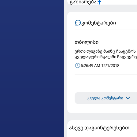
გაზიარება:
კომენტარები
თბილისი
ერთა ლიგაზე მაინც ჩააყენოს 
ყველაფერი წყალში ჩაგვეყრებ
6:26:49 AM 12/1/2018
ყველა კომენტარი
ასევე დაგაინტერესებთ