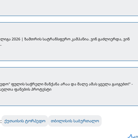
ლიგა 2026 | ზამთრის სატრანსფერო კამპანია. ვინ გაძლიერდა, ვინ
.
ედო" ფულის საჭრელი მანქანა არაა და მალე ამას ყველა გაიგებთ!" -
სელთა ფანების პროტესტი
:
ქუთაისის ტორპედო
თბილისის საბურთალო
(0