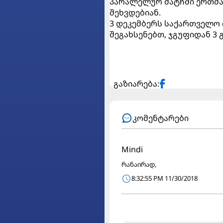
პარალელურ მატჩში ერთმა
შეხვდებიან.
3 დეკემბერს საქართველო 
შეგახსენებთ, ჯგუფიდან 3 
გაზიარება:
კომენტარები
Mindi
რანაირად,
8:32:55 PM 11/30/2018