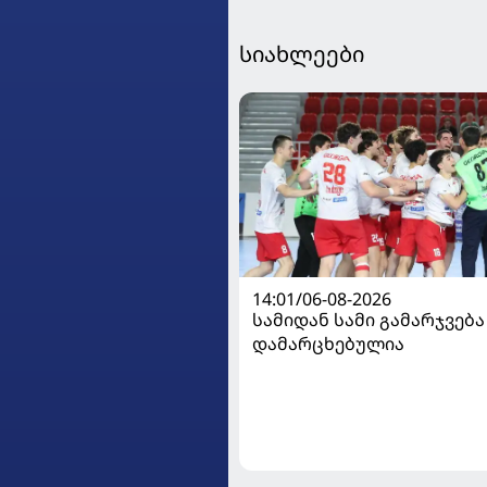
სიახლეები
14:01/06-08-2026
სამიდან სამი გამარჯვება
დამარცხებულია