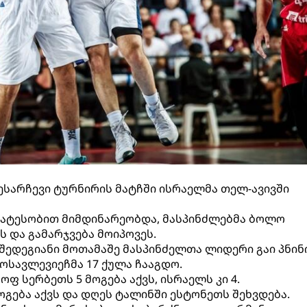
სარჩევი ტურნირის მატჩში ისრაელმა თელ-ავივში
რატესობით მიმდინარეობდა, მასპინძლებმა ბოლო
 და გამარჯვება მოიპოვეს.
შედეგიანი მოთამაშე მასპინძელთა ლიდერი გაი პნინი
სავლევიეჩმა 17 ქულა ჩააგდო.
ოფ სერბეთს 5 მოგება აქვს, ისრაელს კი 4.
ოგება აქვს და დღეს ტალინში ესტონეთს შეხვდება.