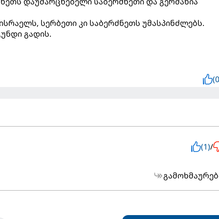
ნეთს დაუმარცხებელი საბერძნეთი და გერმანია
ისრაელს, სერბეთი კი საბერძნეთს უმასპინძლებს.
გუნდი გადის.
(0
(1)
/
გამოხმაურებ