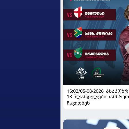
15:02/05-08-2026
ᲐᲡᲐᲙᲝᲑᲠ
18-წლამდელები სამხრეთ
ჩავიდნენ