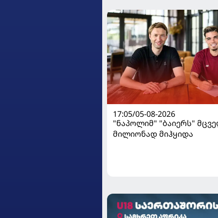
17:05/05-08-2026
"ნაპოლიმ" "ბაიერს" მცვე
მილიონად მიჰყიდა