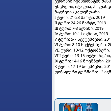
ევროპის ჩემპიონატის მასპი
უნგრეთი, იტალია, ჰოლანდი
მატჩების კალენდარი
I ტური: 21-23 მარტი, 2019
II ტური: 24-26 მარტი, 2019
III ტური: 7-8 ივნისი, 2019
IV ტური: 10-11 ივნისი, 2019
V ტური: 5-7 სექტემბერი, 20
VI ტური: 8-10 სექტემბერი, 2
VII ტური: 10-12 ოქტომბერი,
VIII ტური: 13-15 ოქტომბერი,
IX ტური: 14-16 ნოემბერი, 20
X ტური: 17-19 ნოემბერი, 20
ფინალური ტურნირი: 12 ივნი