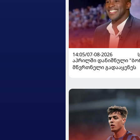
14:05/07-08-2026
აპრილში დანიშნული "ბ
მწვრთნელი გადააყენეს