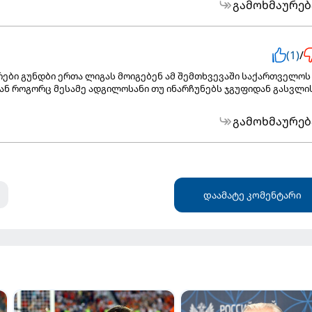
გამოხმაურებ
(1)
/
კრები გუნდბი ერთა ლიგას მოიგებენ ამ შემთხვევაში საქართველოს
დან როგორც მესამე ადგილოსანი თუ ინარჩუნებს ჯგუფიდან გასვლი
გამოხმაურებ
დაამატე კომენტარი