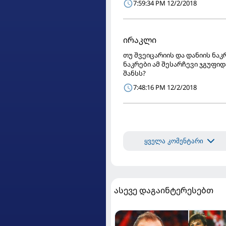
7:59:34 PM 12/2/2018
ირაკლი
თუ შვეიცარიის და დანიის ნა
ნაკრები ამ შესარჩევი ჯგუფი
შანსს?
7:48:16 PM 12/2/2018
ყველა კომენტარი
ასევე დაგაინტერესებთ