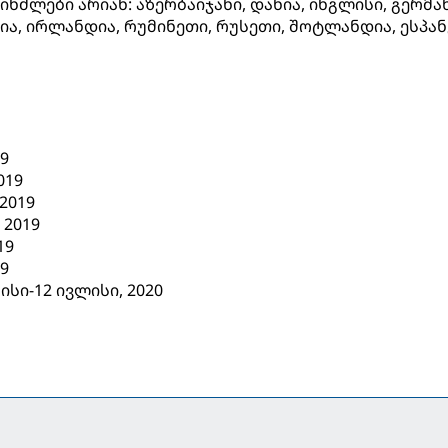
ნძლები არიან: აზერბაიჯანი, დანია, ინგლისი, გერმან
ა, ირლანდია, რუმინეთი, რუსეთი, შოტლანდია, ესპან
19
019
 2019
 2019
19
19
სი-12 ივლისი, 2020