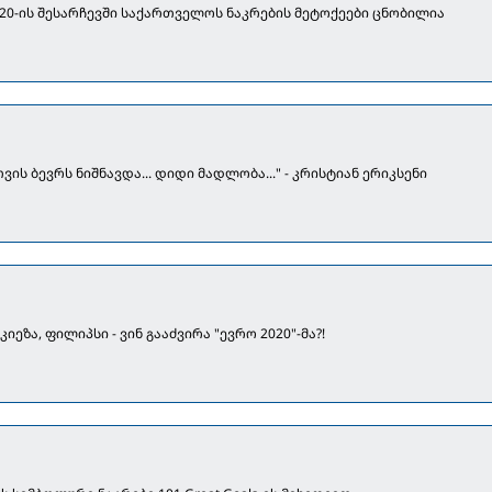
20-ის შესარჩევში საქართველოს ნაკრების მეტოქეები ცნობილია
თვის ბევრს ნიშნავდა... დიდი მადლობა..." - კრისტიან ერიკსენი
კიეზა, ფილიპსი - ვინ გააძვირა "ევრო 2020"-მა?!