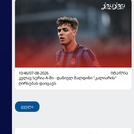
10:46/07-08-2026
ᲘᲢᲐᲚᲘᲐ
კვლავ სერია A-ში - დანიელ მალდინი "კალიარის"
ღირსებას დაიცავს
ყველა