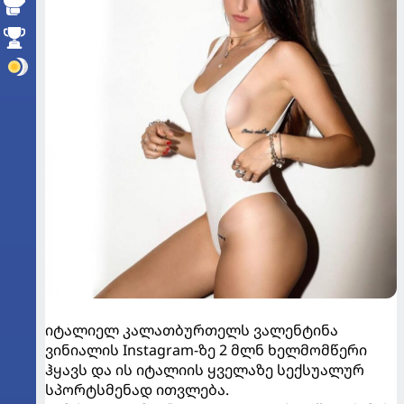
იტალიელ კალათბურთელს ვალენტინა
ვინიალის Instagram-ზე 2 მლნ ხელმომწერი
ჰყავს და ის იტალიის ყველაზე სექსუალურ
სპორტსმენად ითვლება.