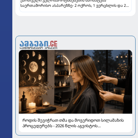
ქართველი ველოსპორტსმენების წარმატება
საერთაშორისო ასპარეზზე- 2 ოქროს, 1 ვერცხლის და 2
ბრინჯაოს მედალი
როდის შევიჭრათ თმა და მოვერიდოთ სილამაზის
პროცედურებს - 2026 წლის აგვისტოს
ასტროლოგიური გზამკვლევი