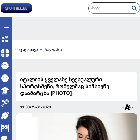
სხვადასხვა
სხვადასხვა
იტალიის ყველაზე სექსუალური
სპორტსმენი, რომელმაც სიმსივნე
დაამარცხა [PHOTO]
11:30/25-01-2020
+
-