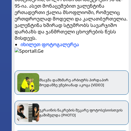
95-ია. ასეთ მონაცემებით ვალენტინა
ერთადერთი ქალია მსოფლიოში, რომელიც
ერთდროულად მოდელი და კალათბურთელია.
ვალენტინა ხშირად სტუმრობს სავარჯიშო
დარბაზს და ჯანმრთელი ცხოვრების წესს
მისდევს.
იხილეთ ფოტოგალერეა
მსაჯმა დამხმარე არბიტრს პირდაპირ
მოედანზე ვნებიანად აკოცა [VIDEO]
უკრაინის ნაკრების მეკარე ფოტოსესიისთვის
გაშიშვლდა [PHOTO]