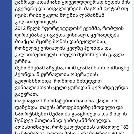
უამრავი ადამიანი ყოველდღიურად შედის მის
გვერდზე და ათვალიერებს, მაგრამ ცოტამ თუ
იცის, რისი გავლა მოუწია ლამაზმან
კალათბურთელს.
2012 წელს "ფორტიტუდოს" ექიმმა, რომლის
ღირსებასაც იცავდა ვინიალი, ყურადღება
მიაქცია მცირე ზომის დაბეჟილობას,
რომელიც ვინიალის ყელზე ჰქონდა და
კალათბურთელს სრული შემოწმების გავლა
ურჩია.
შემოწმებამ აჩვენა, რომ ლამაზმანს სიმსივნე
ჰქონდა. მკურნალობა ოპერაციას
გულისხმობდა, რომლის მიხედვით
ვინიალისთვის ყელი ყურიდან ყურამდე უნდა
გაეჭრათ.
ოპერაციამ წარმატებით ჩაიარა. ქალი არ
დანებდა, თავის პროფესიებზე (მოდელი და
სპორტსმენი) მუშაობა გააგრძელა და 3 წლის
შემდეგ მთლიანად გამოჯანმრთელდა.
აღსანიშნავია, რომ ვალენტინას სიმაღლე 183
სანტიმერია, ხოლო მისი პარამეტრები 90-62-