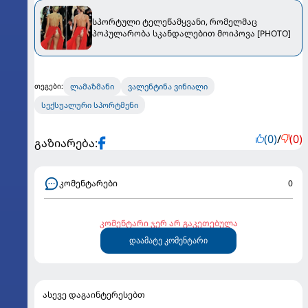
სპორტული ტელეწამყვანი, რომელმაც
პოპულარობა სკანდალებით მოიპოვა [PHOTO]
ლამაზმანი
ვალენტინა ვინიალი
თეგები:
სექსუალური სპორტმენი
(0)
/
(0)
გაზიარება:
კომენტარები
0
კომენტარი ჯერ არ გაკეთებულა
დაამატე კომენტარი
ასევე დაგაინტერესებთ