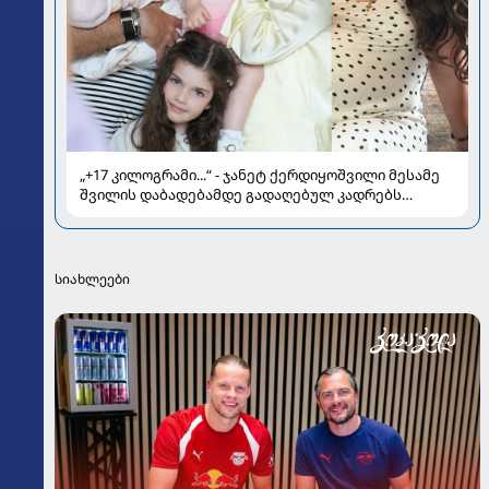
„+17 კილოგრამი...“ - ჯანეტ ქერდიყოშვილი მესამე
შვილის დაბადებამდე გადაღებულ კადრებს
აქვეყნებს
სიახლეები