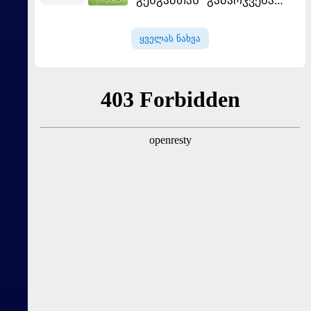
მოუპოვა
ყველას ნახვა