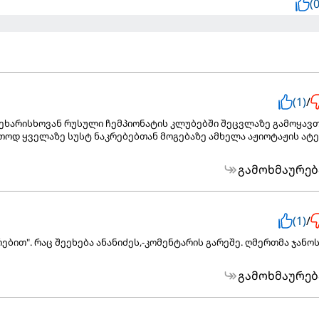
(0
(1)
/
ეხარისხოვან რუსული ჩემპიონატის კლუბებში შეცვლაზე გამოყავთ
თოდ ყველაზე სუსტ ნაკრებებთან მოგებაზე ამხელა აჟიოტაჟის ატე
გამოხმაურებ
(1)
/
რებით". რაც შეეხება ანანიძეს,-კომენტარის გარეშე. ღმერთმა ჯანო
გამოხმაურებ