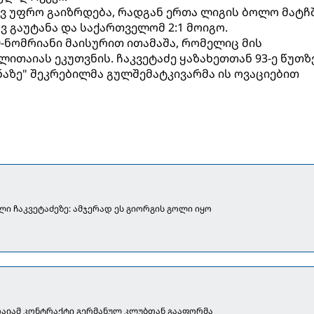
ევ უფრო გაიზრდება, რადგან ერთა ლიგის ბოლო მატჩ
ვ გაუტანა და საქართველომ 2:1 მოიგო.
0-ნომრიანი მაისურით ითამაშა, რომელიც მის
ითაიას ეკუთვნის. ჩაკვეტაძე ყაზახეთთან 93-ე წუთზ
ნაზე" შეკრებილმა გულშემატკივარმა ის ოვაციებით
ი ჩაკვეტაძეზე: ამჯერად ეს გიორგის გოლი იყო
აიამ კონტრაქტი გერმანულ კლუბთან გააფორმა