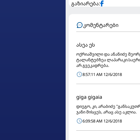
გაზიარება:
კომენტარები
ასეა ეს
ოქრიაშვილი და ანანიძე მეორ
ტალანტებზეა ლაპარაკი.საერ
არ გვეკადრება.
8:57:11 AM 12/6/2018
giga gigaia
დიეგო, კი, არაბიძე "განსაკუთ
ჯანი მისცეს, არაც ასე აკლია.
6:09:58 AM 12/6/2018