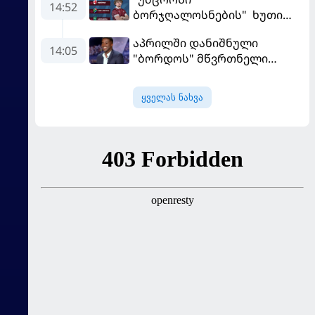
14:52
ბორჯღალოსნების" ხუთი
ლელო ინგლისთან
აპრილში დანიშნული
14:05
"ბორდოს" მწვრთნელი
გადააყენეს
ყველას ნახვა