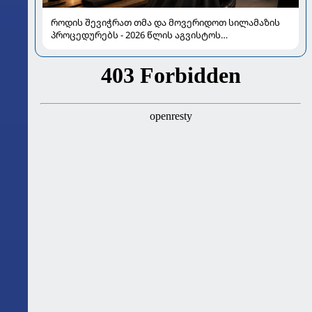
როდის შევიჭრათ თმა და მოვერიდოთ სილამაზის
პროცედურებს - 2026 წლის აგვისტოს
ასტროლოგიური გზამკვლევი