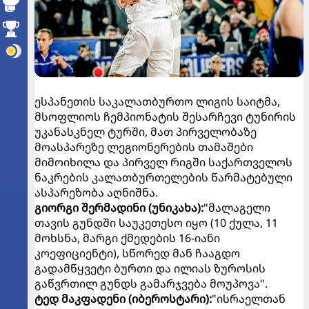
ესპანეთის საკალათბურთო ლიგის საიტმა,
მსოფლიოს ჩემპიონატის შესარჩევი ტუნირის
უკანასკნელ ტურში, მათ პირველობაზე
მოასპარეზე ლეგიონერების თამაშები
მიმოიხილა და პირველ რიგში საქართველოს
ნაკრების კალათბურთელების წარმატებული
ასპარეზობა აღნიშნა.
გიორგი შერმადინი (უნიკახა):
"მალაგელი
თავის გუნდში საუკეთესო იყო (10 ქულა, 11
მოხსნა, მარგი ქმედების 16-იანი
კოეფიციენტი), სწორედ მან ჩააგდო
გადამწყვეტი ბურთი და ილიას ზუროსის
გაწვრთილ გუნდს გამარჯვება მოუპოვა".
ტედ მაკფადენი (იბეროსტარი):
"ისრაელთან