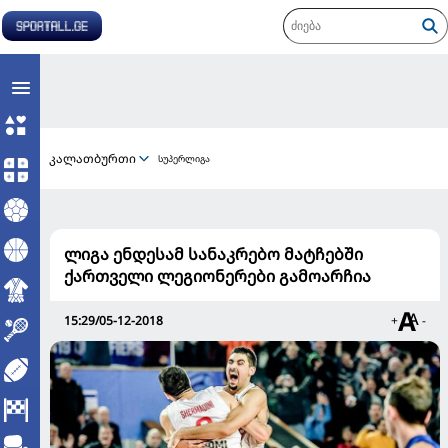
კალათბურთი
სუპერლიგა
ლიგა ენდესამ სანაკრებო მატჩებში
ქართველი ლეგიონერები გამოარჩია
15:29/05-12-2018
+
-