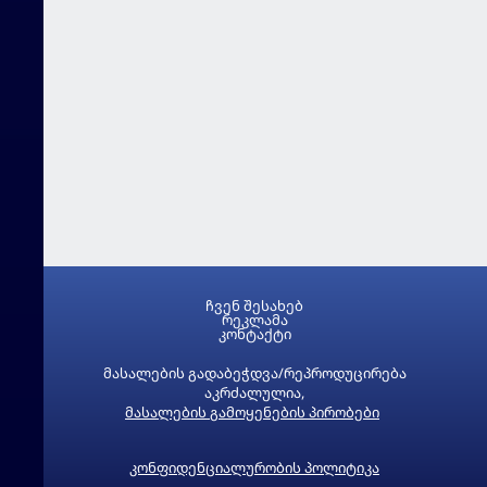
ჩვენ შესახებ
რეკლამა
კონტაქტი
მასალების გადაბეჭდვა/რეპროდუცირება
აკრძალულია,
მასალების გამოყენების პირობები
კონფიდენციალურობის პოლიტიკა