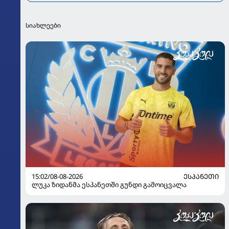
სიახლეები
15:02/08-08-2026
ᲔᲡᲞᲐᲜᲔᲗᲘ
ლუკა ზიდანმა ესპანეთში გუნდი გამოიცვალა