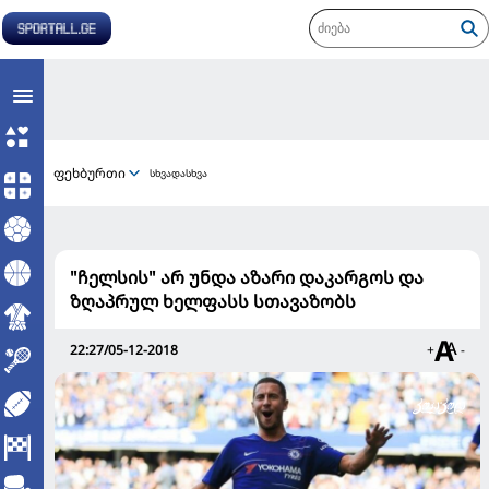
ფეხბურთი
სხვადასხვა
"ჩელსის" არ უნდა აზარი დაკარგოს და
ზღაპრულ ხელფასს სთავაზობს
22:27/05-12-2018
+
-