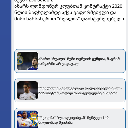
აზარს ლონდონურ კლუბთან კონტრაქტი 2020
წლის ზაფხულამდე აქვს გაფორმებული და
მისი სამსახურით "რეალია" დაინტერესებული.
აზარი: "რეალი" ჩემი ოცნების გუნდია, მაგრამ
იანვარში არ გადავალ
"რეალის" ეს ვარსკვლავი დაუფასებელი იყო" -
ჩიჩარიტომ ყოფილ თანაგუნდელზე ისაუბრა
"რეალმა" "ლაიფციგისგან" შემტევი 140
მილიონად შეიძინა