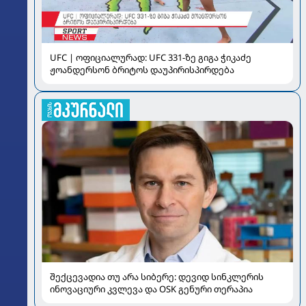
UFC | ოფიციალურად: UFC 331-ზე გიგა ჭიკაძე
ჟოანდერსონ ბრიტოს დაუპირისპირდება
შექცევადია თუ არა სიბერე: დევიდ სინკლერის
ინოვაციური კვლევა და OSK გენური თერაპია