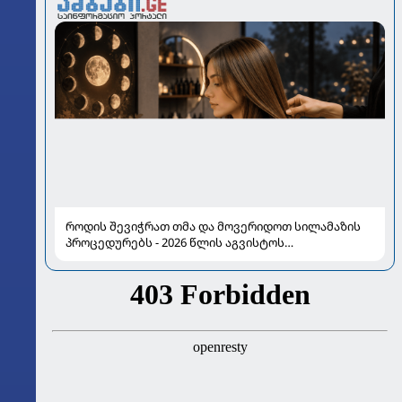
როდის შევიჭრათ თმა და მოვერიდოთ სილამაზის
პროცედურებს - 2026 წლის აგვისტოს
ასტროლოგიური გზამკვლევი