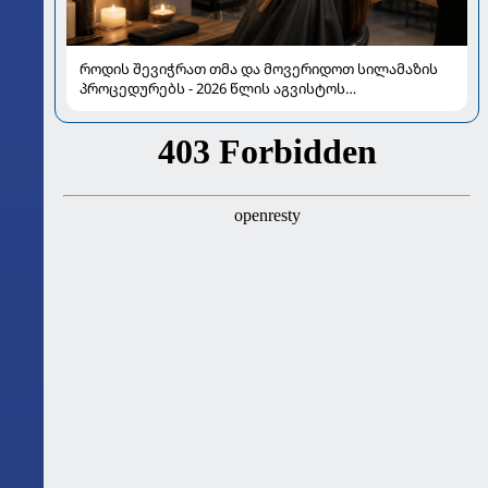
როდის შევიჭრათ თმა და მოვერიდოთ სილამაზის
პროცედურებს - 2026 წლის აგვისტოს
ასტროლოგიური გზამკვლევი