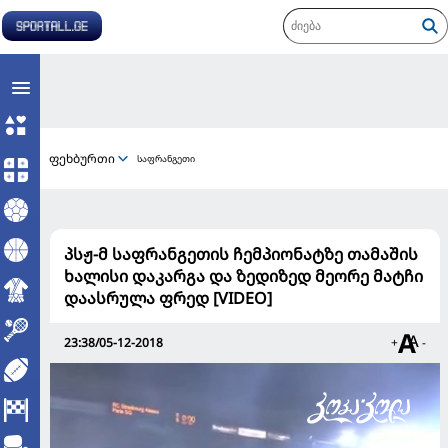
ფეხბურთი
საფრანგეთი
პსჟ-მ საფრანგეთის ჩემპიონატზე თამაშის
ხალისი დაკარგა და ზედიზედ მეორე მატჩი
დაასრულა ფრედ [VIDEO]
23:38/05-12-2018
+
-