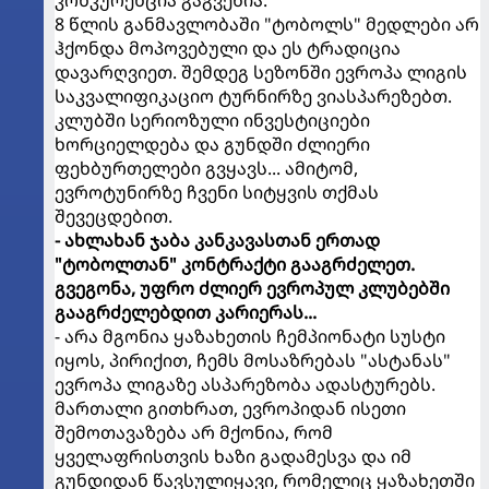
8 წლის განმავლობაში "ტობოლს" მედლები არ
ჰქონდა მოპოვებული და ეს ტრადიცია
დავარღვიეთ. შემდეგ სეზონში ევროპა ლიგის
საკვალიფიკაციო ტურნირზე ვიასპარეზებთ.
კლუბში სერიოზული ინვესტიციები
ხორციელდება და გუნდში ძლიერი
ფეხბურთელები გვყავს... ამიტომ,
ევროტუნირზე ჩვენი სიტყვის თქმას
შევეცდებით.
- ახლახან ჯაბა კანკავასთან ერთად
"ტობოლთან" კონტრაქტი გააგრძელეთ.
გვეგონა, უფრო ძლიერ ევროპულ კლუბებში
გააგრძელებდით კარიერას...
- არა მგონია ყაზახეთის ჩემპიონატი სუსტი
იყოს, პირიქით, ჩემს მოსაზრებას "ასტანას"
ევროპა ლიგაზე ასპარეზობა ადასტურებს.
მართალი გითხრათ, ევროპიდან ისეთი
შემოთავაზება არ მქონია, რომ
ყველაფრისთვის ხაზი გადამესვა და იმ
გუნდიდან წავსულიყავი, რომელიც ყაზახეთში