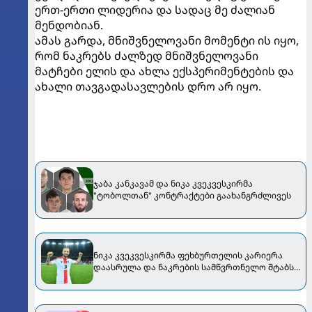
ერთ-ერთი ლიდერია და სადაც მე ძალიან
მენდობიან.
ამას გარდა, მნიშვნელოვანი მომენტი ის იყო,
რომ ნაკრებს ძალზედ მნიშვნელოვანი
მატჩები ელის და ახლა ექსპერიმენტების და
ახალი თავგადასავლების დრო არ იყო.
ჯაბა კანკავამ და ნიკა კვეკვესკირმა
"ტობოლთან" კონტრაქტები გაახანგრძლივეს
ნიკა კვეკვესკირმა ფეხბურთელის კარიერა
დაასრულა და ნაკრების სამწვრთნელო შტაბს
შეუერთდება