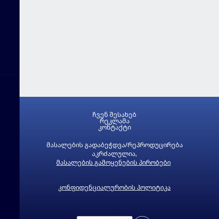
ჩვენ შესახებ
რეკლამა
კონტაქტი
მასალების გადაბეჭდვა/რეპროდუცირება
აკრძალულია,
მასალების გამოყენების პირობები
კონფიდენციალურობის პოლიტიკა