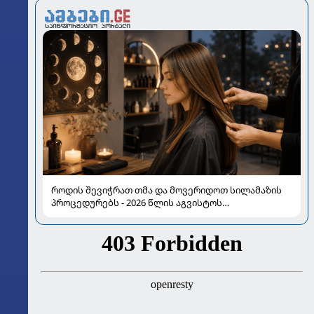
როდის შევიჭრათ თმა და მოვერიდოთ სილამაზის
პროცედურებს - 2026 წლის აგვისტოს
ასტროლოგიური გზამკვლევი