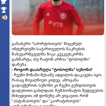
ყაზახური "სპორტისთვის" მიცემულ
ინტერვიუში საქართველოს ნაკრების
ნახევარმცველმა ნიკა კვეკვესკირმა
განმარტა, თუ რატომ არჩია "ტობოლში"
დაჩენა.
- როგორ დაასრულა "ტობოლმა" სეზონი?
- ჩვენი მიზანი მესამე ადგილის დაკავება იყო,
რასაც მივაღწიეთ კიდეც. ამოცანა
გადავჭერით, სეზონი კი ჩვენი გუნდისთვის
დადებითი გახლდათ. ჩემპიონატის შედეგების
მიხედვით, იმ დონეზე არ ვიყავით, რომ
"ასტანასთვის" და "კაირატისთვის"
კონკურენცია გაგვეწია.