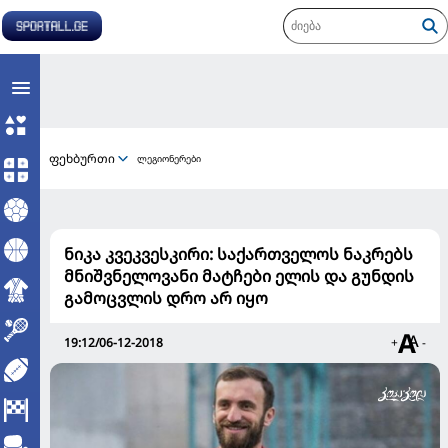
ფეხბურთი
ლეგიონერები
ნიკა კვეკვესკირი: საქართველოს ნაკრებს
მნიშვნელოვანი მატჩები ელის და გუნდის
გამოცვლის დრო არ იყო
19:12/06-12-2018
+
-