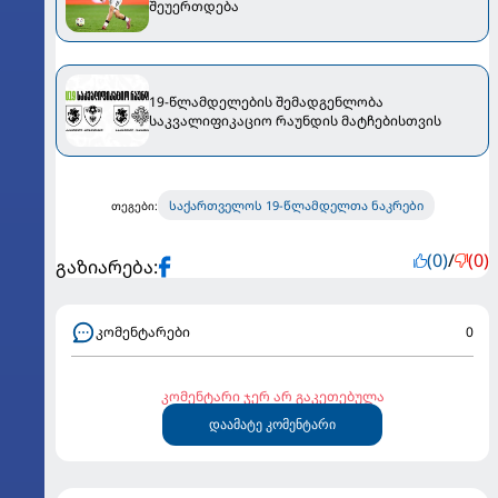
შეუერთდება
19-წლამდელების შემადგენლობა
საკვალიფიკაციო რაუნდის მატჩებისთვის
საქართველოს 19-წლამდელთა ნაკრები
თეგები:
(0)
/
(0)
გაზიარება:
კომენტარები
0
კომენტარი ჯერ არ გაკეთებულა
დაამატე კომენტარი