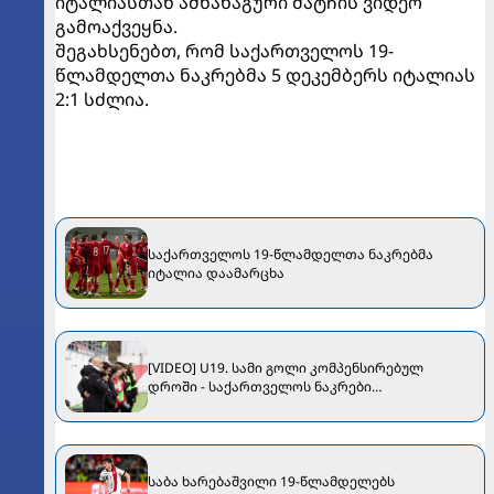
იტალიასთან ამხანაგური მატჩის ვიდეო
გამოაქვეყნა.
შეგახსენებთ, რომ საქართველოს 19-
წლამდელთა ნაკრებმა 5 დეკემბერს იტალიას
2:1 სძლია.
საქართველოს 19-წლამდელთა ნაკრებმა
იტალია დაამარცხა
[VIDEO] U19. სამი გოლი კომპენსირებულ
დროში - საქართველოს ნაკრები
ისლანდიასთან დამარცხდა
საბა ხარებაშვილი 19-წლამდელებს