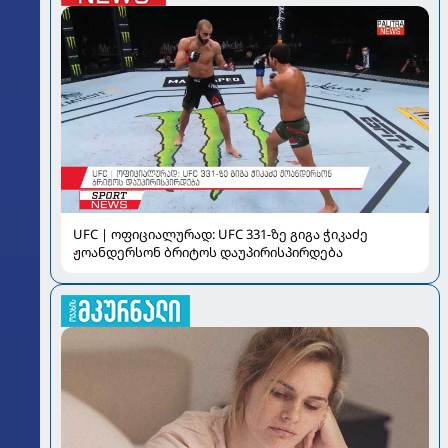
UFC | ოფიციალურად: UFC 331-ზე გიგა ჭიკაძე
ჟოანდერსონ ბრიტოს დაუპირისპირდება