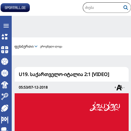
ფეხბურთი
ეროვნული ლიგა
U19. საქართველო-იტალია 2:1 [VIDEO]
05:53/07-12-2018
+
-