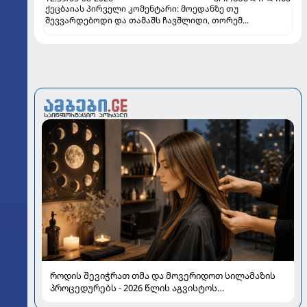
ქეცბაიას პირველი კომენტარი: მოედანზე თუ
შევვარდებოდი და თამაშს ჩავშლიდი, თორემ...
როდის შევიჭრათ თმა და მოვერიდოთ სილამაზის
პროცედურებს - 2026 წლის აგვისტოს
ასტროლოგიური გზამკვლევი