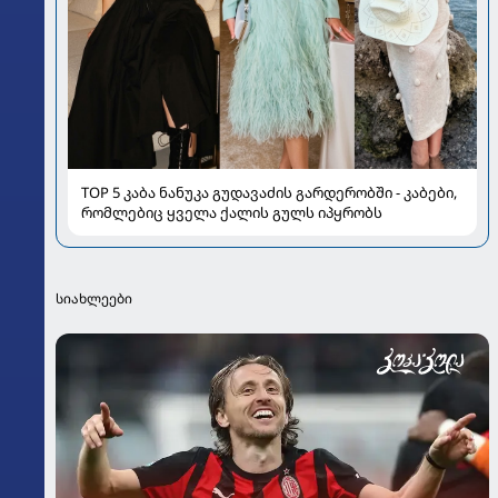
TOP 5 კაბა ნანუკა გუდავაძის გარდერობში - კაბები,
რომლებიც ყველა ქალის გულს იპყრობს
სიახლეები