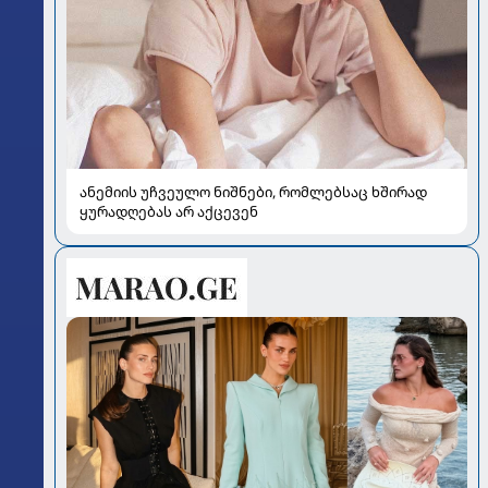
ანემიის უჩვეულო ნიშნები, რომლებსაც ხშირად
ყურადღებას არ აქცევენ