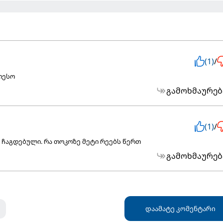
(1)
/
თესო
გამოხმაურებ
(1)
/
 ჩაგდებული. რა თოკოზე მეტი რეებს წერთ
გამოხმაურებ
დაამატე კომენტარი