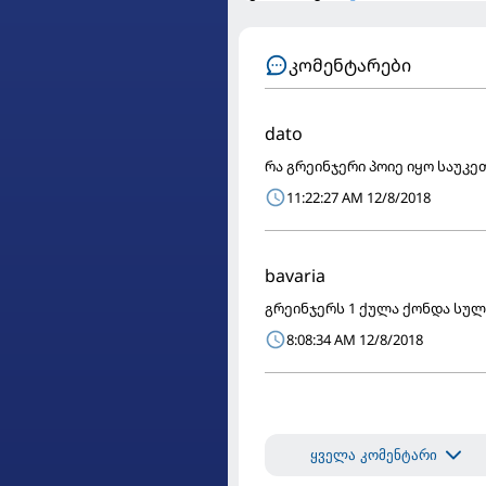
კომენტარები
dato
რა გრეინჯერი პოიე იყო საუკე
11:22:27 AM 12/8/2018
bavaria
გრეინჯერს 1 ქულა ქონდა სულ
8:08:34 AM 12/8/2018
ყველა კომენტარი