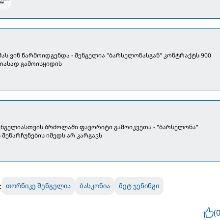
მას ვინ წარმოიდგენდა - შენგელია "ბარსელონასგან" კონტრაქტს 900
თასად გამოისყიდის
ნგელიასთვის ბრძოლაში ფავორიტი გამოიკვეთა - "ბარსელონა"
შენარჩუნების იმედს არ კარგავს
:
თორნიკე შენგელია
ბასკონია
მეტ ჯენინგი
(0