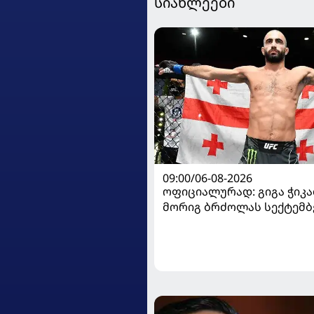
სიახლეები
09:00/06-08-2026
ოფიციალურად: გიგა ჭიკაძ
მორიგ ბრძოლას სექტემბ
გამართავს