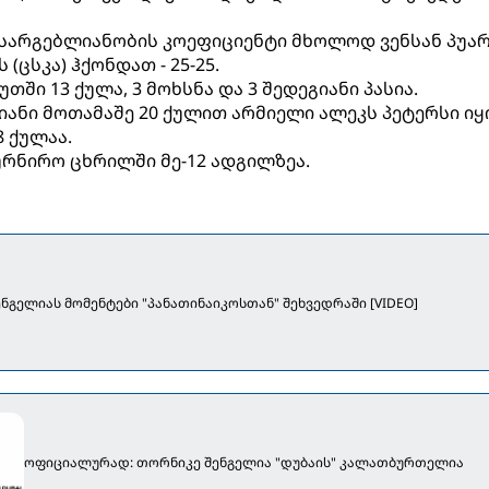
სარგებლიანობის კოეფიციენტი მხოლოდ ვენსან პუა
 (ცსკა) ჰქონდათ - 25-25.
უთში 13 ქულა, 3 მოხსნა და 3 შედეგიანი პასია.
იანი მოთამაშე 20 ქულით არმიელი ალეკს პეტერსი იყ
 ქულაა.
ურნირო ცხრილში მე-12 ადგილზეა.
ნგელიას მომენტები "პანათინაიკოსთან" შეხვედრაში [VIDEO]
ოფიციალურად: თორნიკე შენგელია "დუბაის" კალათბურთელია