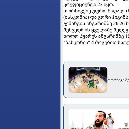
კოეფიციენტი 23 იყო.
თორნიკეზე უფრო მაღალი 
(ბასკონია) და გორი ჰიგინსს
ჯენინგის ანგარიშზე 26:26 წ
შეხვედრის ყველაზე შედეგ
ხოლო პუარეს ანგარიშზე 18
"ბასკონია" 4 მოგებით სატ
თორნიკე შე